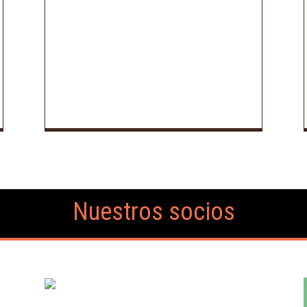
Nuestros socios