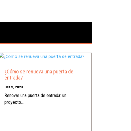
¿Cómo se renueva una puerta de
entrada?
Oct 9, 2023
Renovar una puerta de entrada: un
proyecto...