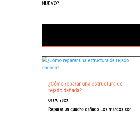
NUEVO?
¿Cómo reparar una estructura de
tejado dañada?
Oct 9, 2023
Reparar un cuadro dañado Los marcos son...