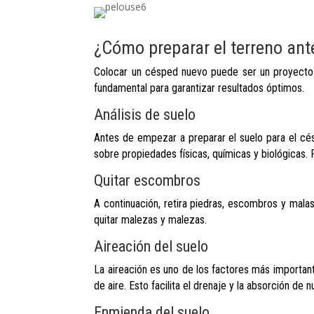
¿Cómo preparar el terreno ant
Colocar un césped nuevo puede ser un proyecto m
fundamental para garantizar resultados óptimos.
Análisis de suelo
Antes de empezar a preparar el suelo para el cés
sobre propiedades físicas, químicas y biológicas.
Quitar escombros
A continuación, retira piedras, escombros y mala
quitar malezas y malezas.
Aireación del suelo
La aireación es uno de los factores más important
de aire. Esto facilita el drenaje y la absorción de
Enmienda del suelo