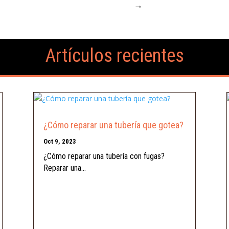
→
Artículos recientes
¿Cómo reparar una tubería que gotea?
Oct 9, 2023
¿Cómo reparar una tubería con fugas?
Reparar una...