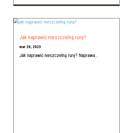
Jak naprawić nieszczelną rurę?
mar 20, 2023
Jak naprawić nieszczelną rurę? Naprawa...