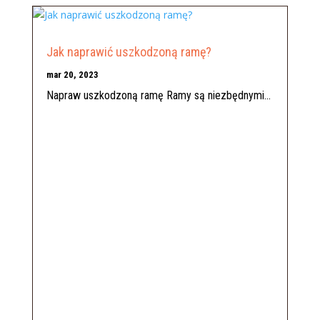
Jak naprawić uszkodzoną ramę?
mar 20, 2023
Napraw uszkodzoną ramę Ramy są niezbędnymi...