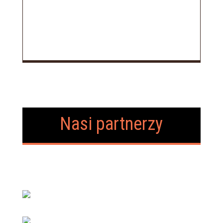
Nasi partnerzy