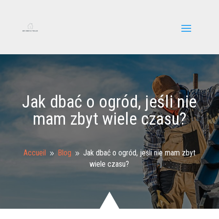
Jak dbać o ogród, jeśli nie
mam zbyt wiele czasu?
Accueil
Blog
Jak dbać o ogród, jeśli nie mam zbyt
9
9
wiele czasu?