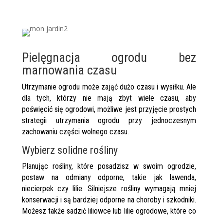
Pielęgnacja ogrodu bez
marnowania czasu
Utrzymanie ogrodu może zająć dużo czasu i wysiłku. Ale
dla tych, którzy nie mają zbyt wiele czasu, aby
poświęcić się ogrodowi, możliwe jest przyjęcie prostych
strategii utrzymania ogrodu przy jednoczesnym
zachowaniu części wolnego czasu.
Wybierz solidne rośliny
Planując rośliny, które posadzisz w swoim ogrodzie,
postaw na odmiany odporne, takie jak lawenda,
niecierpek czy lilie. Silniejsze rośliny wymagają mniej
konserwacji i są bardziej odporne na choroby i szkodniki.
Możesz także sadzić liliowce lub lilie ogrodowe, które co