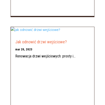
Jak odnowić drzwi wejściowe?
mar 20, 2023
Renowacja drzwi wejściowych: prosty i...