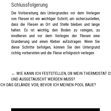
Schlussfolgerung
Die Vorbereitung des Untergrundes vor dem Verlegen
von Fliesen ist ein wichtiger Schritt, um sicherzustellen,
dass die Fliesen an Ort und Stelle bleiben und lange
halten. Es ist wichtig, den Boden zu reinigen, zu
nivellieren und vor dem Verlegen der Fliesen eine
Grundierung und einen Kleber aufzutragen. Wenn Sie
diese Schritte befolgen, können Sie den Untergrund
richtig vorbereiten und die Fliese erfolgreich verlegen.
←
WIE KANN ICH FESTSTELLEN, OB MEIN THERMOSTAT D
UND AUSGETAUSCHT WERDEN MUSS?
ICH DAS GELÄNDE VOR, BEVOR ICH MEINEN POOL BAUE?