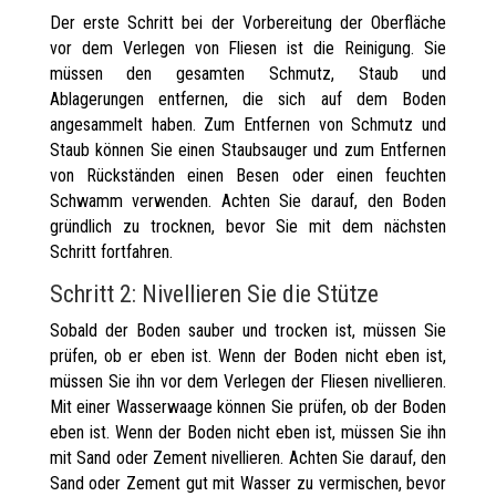
Der erste Schritt bei der Vorbereitung der Oberfläche
vor dem Verlegen von Fliesen ist die Reinigung. Sie
müssen den gesamten Schmutz, Staub und
Ablagerungen entfernen, die sich auf dem Boden
angesammelt haben. Zum Entfernen von Schmutz und
Staub können Sie einen Staubsauger und zum Entfernen
von Rückständen einen Besen oder einen feuchten
Schwamm verwenden. Achten Sie darauf, den Boden
gründlich zu trocknen, bevor Sie mit dem nächsten
Schritt fortfahren.
Schritt 2: Nivellieren Sie die Stütze
Sobald der Boden sauber und trocken ist, müssen Sie
prüfen, ob er eben ist. Wenn der Boden nicht eben ist,
müssen Sie ihn vor dem Verlegen der Fliesen nivellieren.
Mit einer Wasserwaage können Sie prüfen, ob der Boden
eben ist. Wenn der Boden nicht eben ist, müssen Sie ihn
mit Sand oder Zement nivellieren. Achten Sie darauf, den
Sand oder Zement gut mit Wasser zu vermischen, bevor