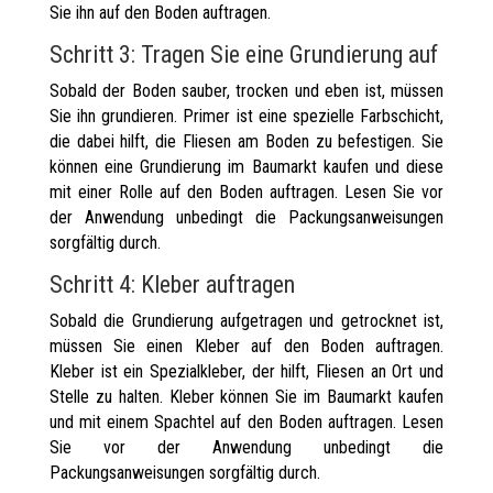
Sie ihn auf den Boden auftragen.
Schritt 3: Tragen Sie eine Grundierung auf
Sobald der Boden sauber, trocken und eben ist, müssen
Sie ihn grundieren. Primer ist eine spezielle Farbschicht,
die dabei hilft, die Fliesen am Boden zu befestigen. Sie
können eine Grundierung im Baumarkt kaufen und diese
mit einer Rolle auf den Boden auftragen. Lesen Sie vor
der Anwendung unbedingt die Packungsanweisungen
sorgfältig durch.
Schritt 4: Kleber auftragen
Sobald die Grundierung aufgetragen und getrocknet ist,
müssen Sie einen Kleber auf den Boden auftragen.
Kleber ist ein Spezialkleber, der hilft, Fliesen an Ort und
Stelle zu halten. Kleber können Sie im Baumarkt kaufen
und mit einem Spachtel auf den Boden auftragen. Lesen
Sie vor der Anwendung unbedingt die
Packungsanweisungen sorgfältig durch.