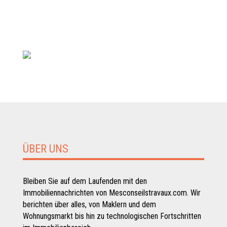
ÜBER UNS
Bleiben Sie auf dem Laufenden mit den
Immobiliennachrichten von Mesconseilstravaux.com. Wir
berichten über alles, von Maklern und dem
Wohnungsmarkt bis hin zu technologischen Fortschritten