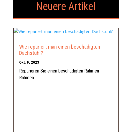
Neuere Artikel
Wie repariert man einen beschädigten
Dachstuhl?
Okt. 9, 2023
Reparieren Sie einen beschädigten Rahmen
Rahmen...