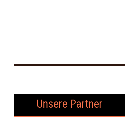
Unsere Partner