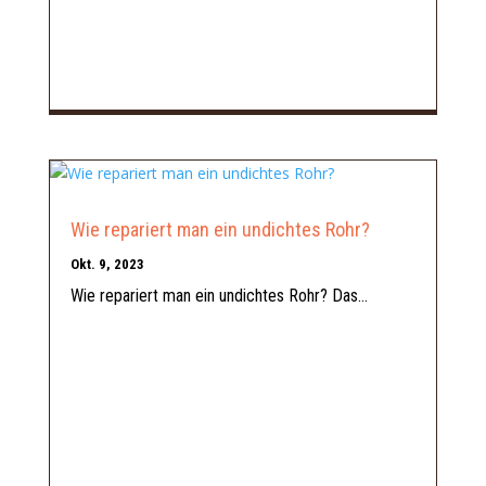
Wie repariert man ein undichtes Rohr?
Okt. 9, 2023
Wie repariert man ein undichtes Rohr? Das...