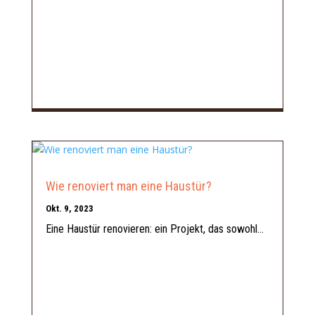
Wie renoviert man eine Haustür?
Okt. 9, 2023
Eine Haustür renovieren: ein Projekt, das sowohl...