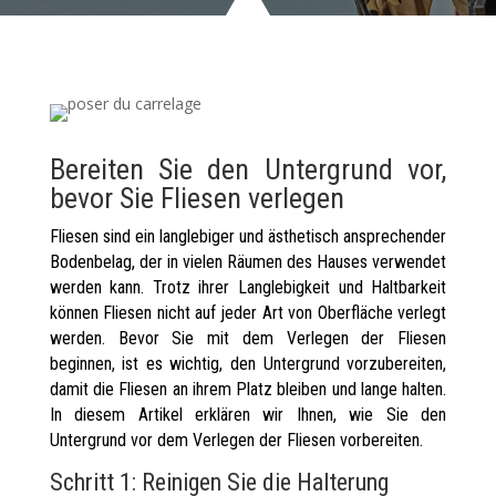
Bereiten Sie den Untergrund vor,
bevor Sie Fliesen verlegen
Fliesen sind ein langlebiger und ästhetisch ansprechender
Bodenbelag, der in vielen Räumen des Hauses verwendet
werden kann. Trotz ihrer Langlebigkeit und Haltbarkeit
können Fliesen nicht auf jeder Art von Oberfläche verlegt
werden. Bevor Sie mit dem Verlegen der Fliesen
beginnen, ist es wichtig, den Untergrund vorzubereiten,
damit die Fliesen an ihrem Platz bleiben und lange halten.
In diesem Artikel erklären wir Ihnen, wie Sie den
Untergrund vor dem Verlegen der Fliesen vorbereiten.
Schritt 1: Reinigen Sie die Halterung