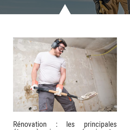
Rénovation : les principales