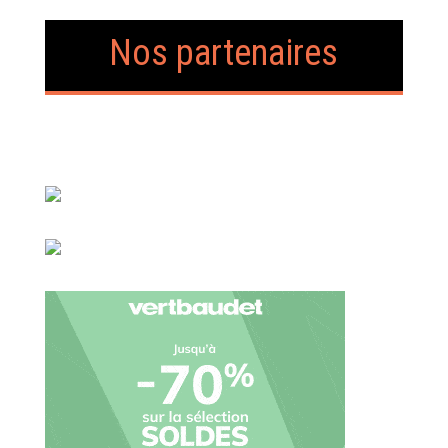
Nos partenaires