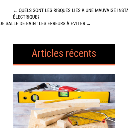
←
QUELS SONT LES RISQUES LIÉS À UNE MAUVAISE INST
ÉLECTRIQUE?
E SALLE DE BAIN : LES ERREURS À ÉVITER
→
Articles récents