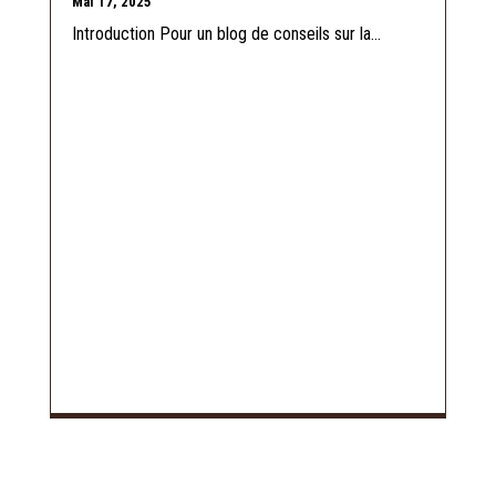
Mai 17, 2025
Introduction Pour un blog de conseils sur la...