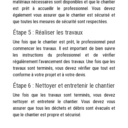
matériaux nécessaires sont disponibles et que le chantier
est prêt à accueillir le professionnel. Vous devez
également vous assurer que le chantier est sécurisé et
que toutes les mesures de sécurité sont respectées.
Étape 5 : Réaliser les travaux
Une fois que le chantier est prêt, le professionnel peut
commencer les travaux. Il est important de bien suivre
les instructions du professionnel et de vérifier
régulièrement l’avancement des travaux. Une fois que les
travaux sont terminés, vous devez vérifier que tout est
conforme à votre projet et à votre devis.
Étape 6 : Nettoyer et entretenir le chantier
Une fois que les travaux sont terminés, vous devez
nettoyer et entretenir le chantier. Vous devez vous
assurer que tous les déchets et débris sont évacués et
que le chantier est propre et sécurisé.