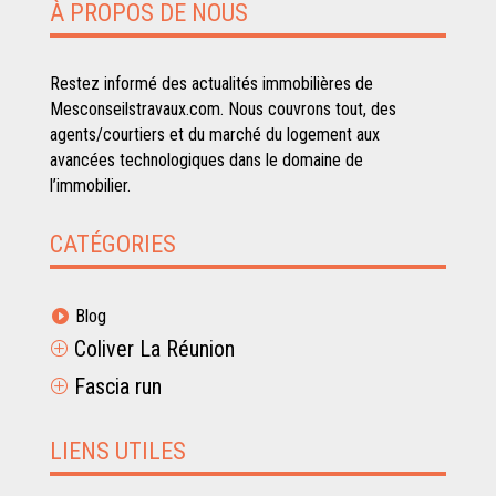
À PROPOS DE NOUS
Restez informé des actualités immobilières de
Mesconseilstravaux.com. Nous couvrons tout, des
agents/courtiers et du marché du logement aux
avancées technologiques dans le domaine de
l’immobilier.
CATÉGORIES
Blog

Coliver La Réunion
P
Fascia run
P
LIENS UTILES