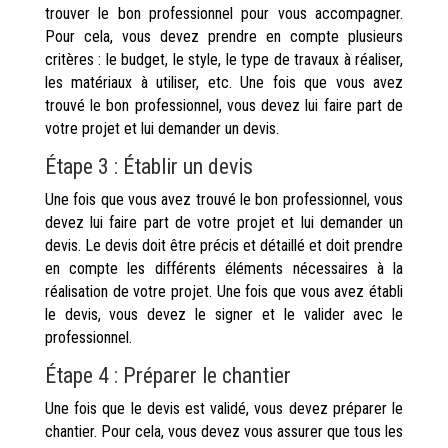
trouver le bon professionnel pour vous accompagner.
Pour cela, vous devez prendre en compte plusieurs
critères : le budget, le style, le type de travaux à réaliser,
les matériaux à utiliser, etc. Une fois que vous avez
trouvé le bon professionnel, vous devez lui faire part de
votre projet et lui demander un devis.
Étape 3 : Établir un devis
Une fois que vous avez trouvé le bon professionnel, vous
devez lui faire part de votre projet et lui demander un
devis. Le devis doit être précis et détaillé et doit prendre
en compte les différents éléments nécessaires à la
réalisation de votre projet. Une fois que vous avez établi
le devis, vous devez le signer et le valider avec le
professionnel.
Étape 4 : Préparer le chantier
Une fois que le devis est validé, vous devez préparer le
chantier. Pour cela, vous devez vous assurer que tous les