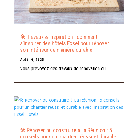
🛠️ Travaux & Inspiration : comment
s’inspirer des hôtels Exsel pour rénover
son intérieur de manière durable
Août 19, 2025
Vous prévoyez des travaux de rénovation ou...
🛠️ Rénover ou construire à La Réunion : 5
conseils pour un chantier réussi et durable