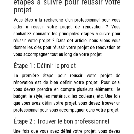
étapes à suivre pour réussir votre
projet
Vous êtes à la recherche d’un professionnel pour vous
aider à réussir votre projet de rénovation ? Vous
souhaitez connaître les principales étapes à suivre pour
réussir votre projet ? Dans cet article, nous allons vous
donner les clés pour réussir votre projet de rénovation et
vous accompagner tout au long de votre projet.
Étape 1 : Définir le projet
La première étape pour réussir votre projet de
rénovation est de bien définir votre projet. Pour cela,
vous devez prendre en compte plusieurs éléments : le
budget, le style, les matériaux, les couleurs, etc. Une fois
que vous avez défini votre projet, vous devez trouver un
professionnel pour vous accompagner dans votre projet.
Étape 2 : Trouver le bon professionnel
Une fois que vous avez défini votre projet, vous devez