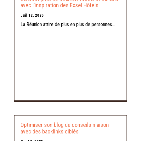
avec l’inspiration des Exsel Hôtels
Juil 12, 2025
La Réunion attire de plus en plus de personnes...
Optimiser son blog de conseils maison
avec des backlinks ciblés