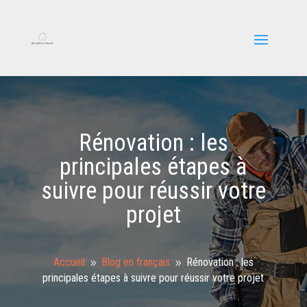
Rénovation : les
principales étapes à
suivre pour réussir votre
projet
Accueil
Blog en français
Rénovation : les
9
9
principales étapes à suivre pour réussir votre projet