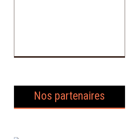
Nos partenaires