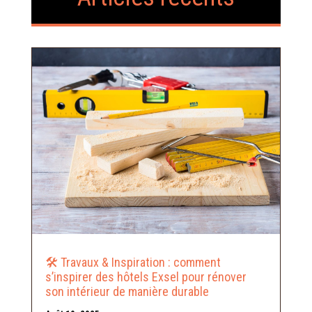
🛠️ Travaux & Inspiration : comment
s’inspirer des hôtels Exsel pour rénover
son intérieur de manière durable