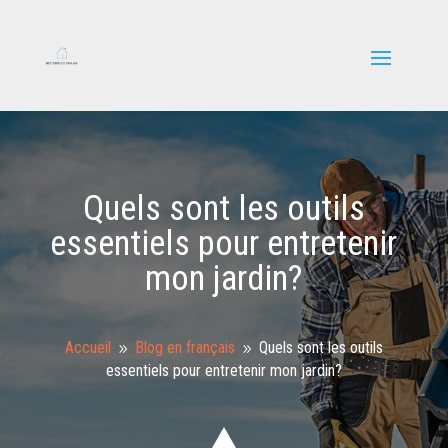
Quels sont les outils
essentiels pour entretenir
mon jardin?
Accueil
Blog en français
Quels sont les outils
9
9
essentiels pour entretenir mon jardin?