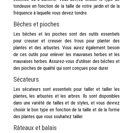
tondeuse en fonction de la taille de votre jardin et de la
fréquence à laquelle vous devez tondre.
Bêches et pioches
Les bêches et les pioches sont des outils essentiels
pour creuser et creuser des trous pour planter des
plantes et des arbustes. Vous aurez également besoin
de ces outils pour enlever les mauvaises herbes et les
mauvaises herbes. Assurez-vous d’utiliser des bêches et
des pioches de qualité qui sont conçues pour durer.
Sécateurs
Les sécateurs sont essentiels pour tailler et tailler les
plantes, les arbustes et les arbres. Ils sont disponibles
dans une variété de tailles et de styles, et vous devrez
choisir le bon type en fonction de la taille et de la forme
des plantes que vous souhaitez tailler.
Râteaux et balais