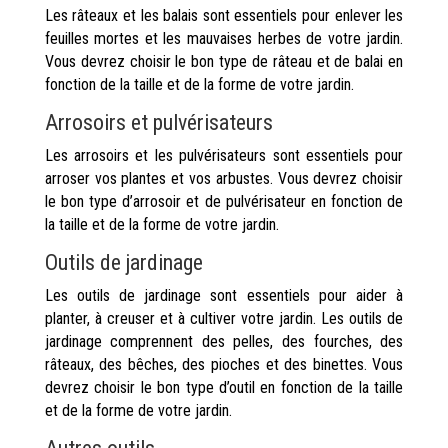
Les râteaux et les balais sont essentiels pour enlever les
feuilles mortes et les mauvaises herbes de votre jardin.
Vous devrez choisir le bon type de râteau et de balai en
fonction de la taille et de la forme de votre jardin.
Arrosoirs et pulvérisateurs
Les arrosoirs et les pulvérisateurs sont essentiels pour
arroser vos plantes et vos arbustes. Vous devrez choisir
le bon type d’arrosoir et de pulvérisateur en fonction de
la taille et de la forme de votre jardin.
Outils de jardinage
Les outils de jardinage sont essentiels pour aider à
planter, à creuser et à cultiver votre jardin. Les outils de
jardinage comprennent des pelles, des fourches, des
râteaux, des bêches, des pioches et des binettes. Vous
devrez choisir le bon type d’outil en fonction de la taille
et de la forme de votre jardin.