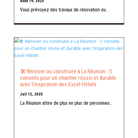
Août 19, 2025
Vous prévoyez des travaux de rénovation ou...
🛠️ Rénover ou construire à La Réunion : 5
conseils pour un chantier réussi et durable
avec l’inspiration des Exsel Hôtels
Juil 12, 2025
La Réunion attire de plus en plus de personnes...