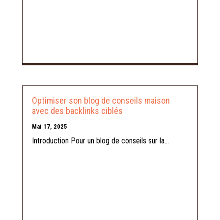
Optimiser son blog de conseils maison
avec des backlinks ciblés
Mai 17, 2025
Introduction Pour un blog de conseils sur la...