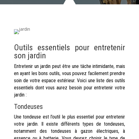
Outils essentiels pour entretenir
son jardin
Entretenir un jardin peut être une tâche intimidante, mais
en ayant les bons outils, vous pouvez facilement prendre
soin de votre espace extérieur. Voici une liste des outils
essentiels dont vous aurez besoin pour entretenir votre
jardin :
Tondeuses
Une tondeuse est l’outil le plus essentiel pour entretenir
votre jardin. Il existe différents types de tondeuses,
notamment des tondeuses à gazon électriques, à
essence ou à batterie. Vous devrez choisir le type de