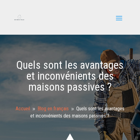
Quels sont les avantages
et inconvénients des
maisons passives ?
Accueil
Blog en français
Quels sont les avantages
9
9
et inconvénients des maisons passives ?