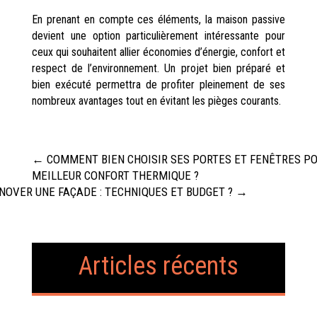
En prenant en compte ces éléments, la maison passive
devient une option particulièrement intéressante pour
ceux qui souhaitent allier économies d’énergie, confort et
respect de l’environnement. Un projet bien préparé et
bien exécuté permettra de profiter pleinement de ses
nombreux avantages tout en évitant les pièges courants.
←
COMMENT BIEN CHOISIR SES PORTES ET FENÊTRES P
MEILLEUR CONFORT THERMIQUE ?
OVER UNE FAÇADE : TECHNIQUES ET BUDGET ?
→
Articles récents