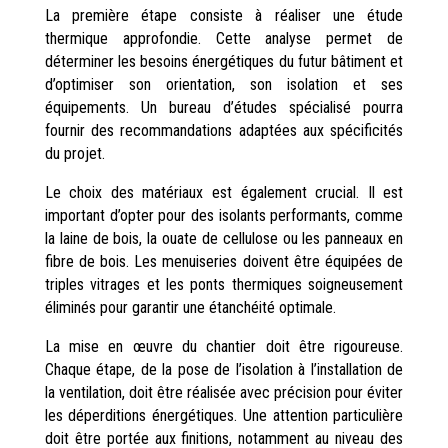
La première étape consiste à réaliser une étude
thermique approfondie. Cette analyse permet de
déterminer les besoins énergétiques du futur bâtiment et
d’optimiser son orientation, son isolation et ses
équipements. Un bureau d’études spécialisé pourra
fournir des recommandations adaptées aux spécificités
du projet.
Le choix des matériaux est également crucial. Il est
important d’opter pour des isolants performants, comme
la laine de bois, la ouate de cellulose ou les panneaux en
fibre de bois. Les menuiseries doivent être équipées de
triples vitrages et les ponts thermiques soigneusement
éliminés pour garantir une étanchéité optimale.
La mise en œuvre du chantier doit être rigoureuse.
Chaque étape, de la pose de l’isolation à l’installation de
la ventilation, doit être réalisée avec précision pour éviter
les déperditions énergétiques. Une attention particulière
doit être portée aux finitions, notamment au niveau des