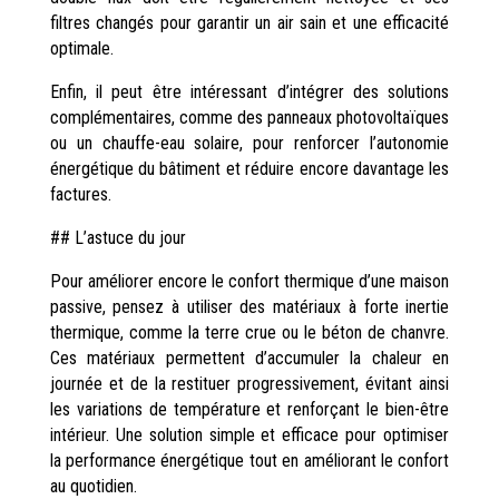
filtres changés pour garantir un air sain et une efficacité
optimale.
Enfin, il peut être intéressant d’intégrer des solutions
complémentaires, comme des panneaux photovoltaïques
ou un chauffe-eau solaire, pour renforcer l’autonomie
énergétique du bâtiment et réduire encore davantage les
factures.
## L’astuce du jour
Pour améliorer encore le confort thermique d’une maison
passive, pensez à utiliser des matériaux à forte inertie
thermique, comme la terre crue ou le béton de chanvre.
Ces matériaux permettent d’accumuler la chaleur en
journée et de la restituer progressivement, évitant ainsi
les variations de température et renforçant le bien-être
intérieur. Une solution simple et efficace pour optimiser
la performance énergétique tout en améliorant le confort
au quotidien.