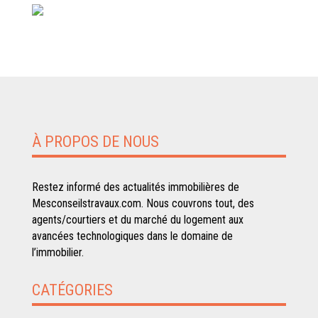
À PROPOS DE NOUS
Restez informé des actualités immobilières de
Mesconseilstravaux.com. Nous couvrons tout, des
agents/courtiers et du marché du logement aux
avancées technologiques dans le domaine de
l’immobilier.
CATÉGORIES