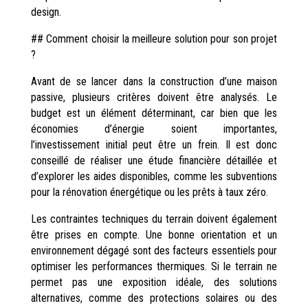
design.
## Comment choisir la meilleure solution pour son projet
?
Avant de se lancer dans la construction d’une maison
passive, plusieurs critères doivent être analysés. Le
budget est un élément déterminant, car bien que les
économies d’énergie soient importantes,
l’investissement initial peut être un frein. Il est donc
conseillé de réaliser une étude financière détaillée et
d’explorer les aides disponibles, comme les subventions
pour la rénovation énergétique ou les prêts à taux zéro.
Les contraintes techniques du terrain doivent également
être prises en compte. Une bonne orientation et un
environnement dégagé sont des facteurs essentiels pour
optimiser les performances thermiques. Si le terrain ne
permet pas une exposition idéale, des solutions
alternatives, comme des protections solaires ou des