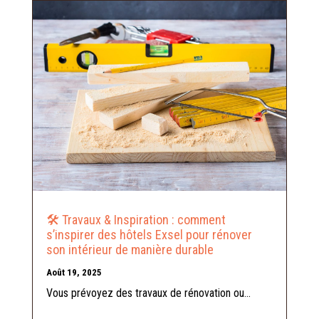
🛠️ Travaux & Inspiration : comment
s’inspirer des hôtels Exsel pour rénover
son intérieur de manière durable
Août 19, 2025
Vous prévoyez des travaux de rénovation ou...