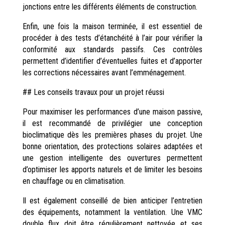
jonctions entre les différents éléments de construction.
Enfin, une fois la maison terminée, il est essentiel de
procéder à des tests d’étanchéité à l’air pour vérifier la
conformité aux standards passifs. Ces contrôles
permettent d’identifier d’éventuelles fuites et d’apporter
les corrections nécessaires avant l’emménagement.
## Les conseils travaux pour un projet réussi
Pour maximiser les performances d’une maison passive,
il est recommandé de privilégier une conception
bioclimatique dès les premières phases du projet. Une
bonne orientation, des protections solaires adaptées et
une gestion intelligente des ouvertures permettent
d’optimiser les apports naturels et de limiter les besoins
en chauffage ou en climatisation.
Il est également conseillé de bien anticiper l’entretien
des équipements, notamment la ventilation. Une VMC
double flux doit être régulièrement nettoyée et ses