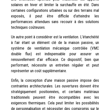
solaires en hiver et limiter la surchauffe en été. Dans
certaines configurations urbaines ou sur des terrains mal
exposés, il peut être difficile d’atteindre les
performances attendues sans recourir à des solutions
techniques coûteuses.
Un autre point à considérer est la ventilation. L’étanchéité
à l’air étant un élément clé de la maison passive, un
système de ventilation mécanique contrôlée (VMC
double flux) est indispensable pour assurer un
renouvellement d’air efficace. Ce dispositif, bien que
performant, nécessite un entretien régulier et peut
représenter un coût supplémentaire.
Enfin, la conception d’une maison passive impose des
contraintes architecturales. Les ouvertures doivent être
stratégiquement positionnées, et certains matériaux
traditionnels peuvent être incompatibles avec les
exigences thermiques. Cela peut limiter les possibilités
de personnalisation et nécessiter des compromis sur le