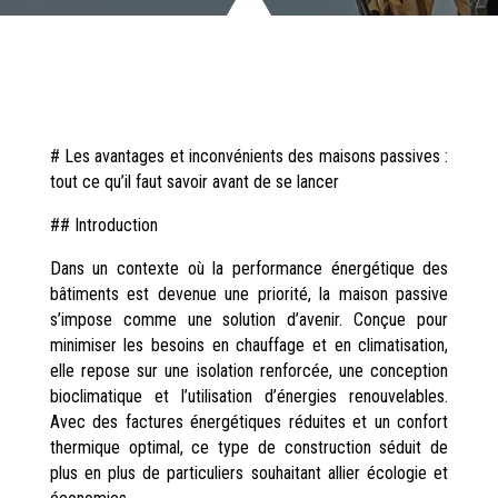
# Les avantages et inconvénients des maisons passives :
tout ce qu’il faut savoir avant de se lancer
## Introduction
Dans un contexte où la performance énergétique des
bâtiments est devenue une priorité, la maison passive
s’impose comme une solution d’avenir. Conçue pour
minimiser les besoins en chauffage et en climatisation,
elle repose sur une isolation renforcée, une conception
bioclimatique et l’utilisation d’énergies renouvelables.
Avec des factures énergétiques réduites et un confort
thermique optimal, ce type de construction séduit de
plus en plus de particuliers souhaitant allier écologie et