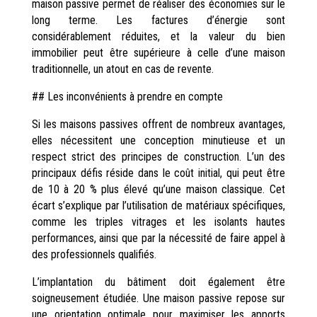
maison passive permet de réaliser des économies sur le
long terme. Les factures d’énergie sont
considérablement réduites, et la valeur du bien
immobilier peut être supérieure à celle d’une maison
traditionnelle, un atout en cas de revente.
## Les inconvénients à prendre en compte
Si les maisons passives offrent de nombreux avantages,
elles nécessitent une conception minutieuse et un
respect strict des principes de construction. L’un des
principaux défis réside dans le coût initial, qui peut être
de 10 à 20 % plus élevé qu’une maison classique. Cet
écart s’explique par l’utilisation de matériaux spécifiques,
comme les triples vitrages et les isolants hautes
performances, ainsi que par la nécessité de faire appel à
des professionnels qualifiés.
L’implantation du bâtiment doit également être
soigneusement étudiée. Une maison passive repose sur
une orientation optimale pour maximiser les apports