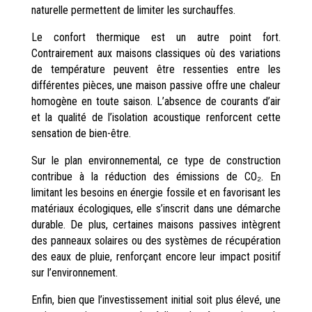
naturelle permettent de limiter les surchauffes.
Le confort thermique est un autre point fort.
Contrairement aux maisons classiques où des variations
de température peuvent être ressenties entre les
différentes pièces, une maison passive offre une chaleur
homogène en toute saison. L’absence de courants d’air
et la qualité de l’isolation acoustique renforcent cette
sensation de bien-être.
Sur le plan environnemental, ce type de construction
contribue à la réduction des émissions de CO₂. En
limitant les besoins en énergie fossile et en favorisant les
matériaux écologiques, elle s’inscrit dans une démarche
durable. De plus, certaines maisons passives intègrent
des panneaux solaires ou des systèmes de récupération
des eaux de pluie, renforçant encore leur impact positif
sur l’environnement.
Enfin, bien que l’investissement initial soit plus élevé, une