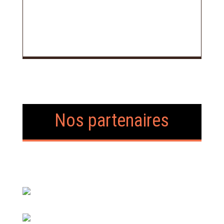
Nos partenaires