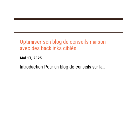
Optimiser son blog de conseils maison
avec des backlinks ciblés
Mai 17, 2025
Introduction Pour un blog de conseils sur la...