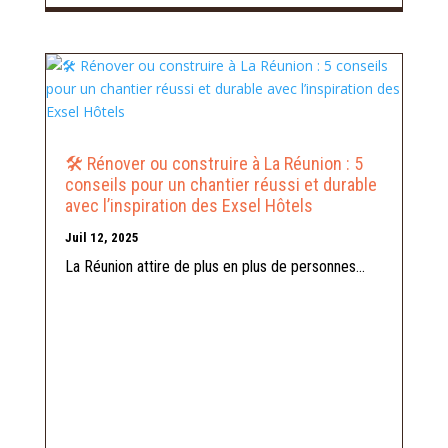
🛠️ Rénover ou construire à La Réunion : 5
conseils pour un chantier réussi et durable
avec l’inspiration des Exsel Hôtels
Juil 12, 2025
La Réunion attire de plus en plus de personnes...