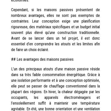
économies.
Cependant, si les maisons passives présentent de
nombreux avantages, elles ne sont pas exemptes de
contraintes. Leur conception exige une planification
rigoureuse, des matériaux spécifiques et un budget initial
souvent plus élevé qu’une construction traditionnelle.
Avant de se lancer dans un tel projet, il est donc
essentiel d’en comprendre les atouts et les limites afin
de faire un choix éclairé.
## Les avantages des maisons passives
L’un des principaux atouts d’une maison passive réside
dans sa très faible consommation énergétique. Grâce à
une isolation performante et à une conception optimisée,
elle peut se passer de chauffage conventionnel dans la
plupart des régions. En hiver, la chaleur dégagée par les
occupants, les appareils électroménagers et
l’ensoleillement suffit à maintenir une température
agréable. En été, une bonne orientation et une ventilation