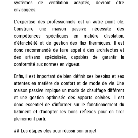
systèmes de ventilation adaptés, devront être
envisagées.
L’expertise des professionnels est un autre point clé.
Construire une maison passive nécessite des
compétences spécifiques en matière d’isolation,
d’étanchéité et de gestion des flux thermiques. Il est
donc recommandé de faire appel à des architectes et
des artisans spécialisés, capables de garantir la
conformité aux normes en vigueur.
Enfin, il est important de bien définir ses besoins et ses
attentes en matière de confort et de mode de vie. Une
maison passive implique un mode de chauffage différent
et une gestion optimisée des apports solaires. Il est
donc essentiel de s’informer sur le fonctionnement du
bâtiment et d’adopter les bons réflexes pour en tirer
pleinement parti.
## Les étapes clés pour réussir son projet