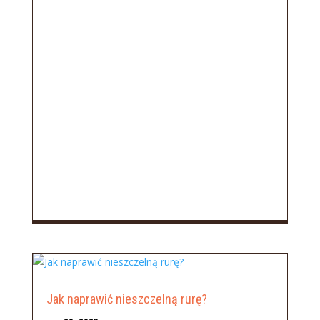
Jak naprawić nieszczelną rurę?