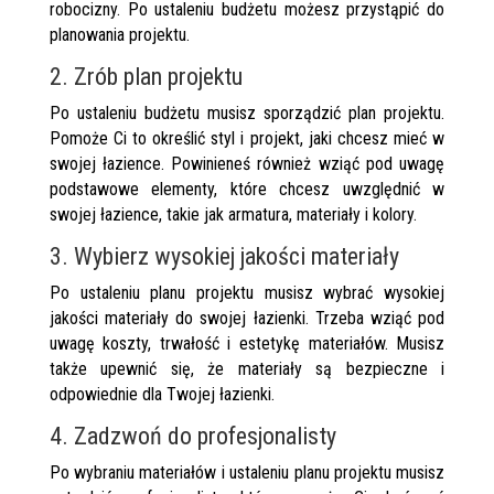
robocizny. Po ustaleniu budżetu możesz przystąpić do
planowania projektu.
2. Zrób plan projektu
Po ustaleniu budżetu musisz sporządzić plan projektu.
Pomoże Ci to określić styl i projekt, jaki chcesz mieć w
swojej łazience. Powinieneś również wziąć pod uwagę
podstawowe elementy, które chcesz uwzględnić w
swojej łazience, takie jak armatura, materiały i kolory.
3. Wybierz wysokiej jakości materiały
Po ustaleniu planu projektu musisz wybrać wysokiej
jakości materiały do ​​swojej łazienki. Trzeba wziąć pod
uwagę koszty, trwałość i estetykę materiałów. Musisz
także upewnić się, że materiały są bezpieczne i
odpowiednie dla Twojej łazienki.
4. Zadzwoń do profesjonalisty
Po wybraniu materiałów i ustaleniu planu projektu musisz