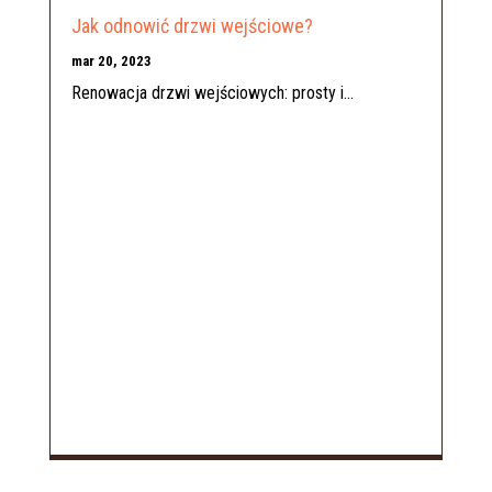
Jak odnowić drzwi wejściowe?
mar 20, 2023
Renowacja drzwi wejściowych: prosty i...