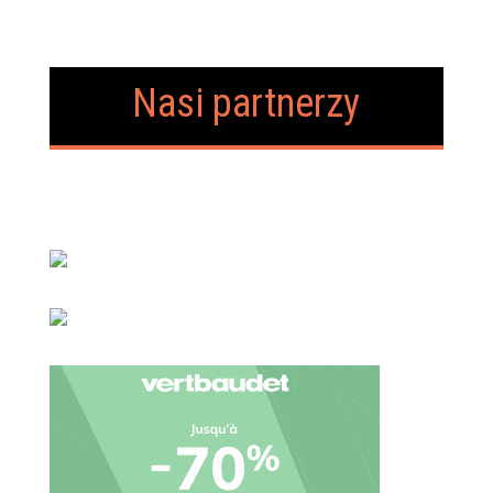
Nasi partnerzy