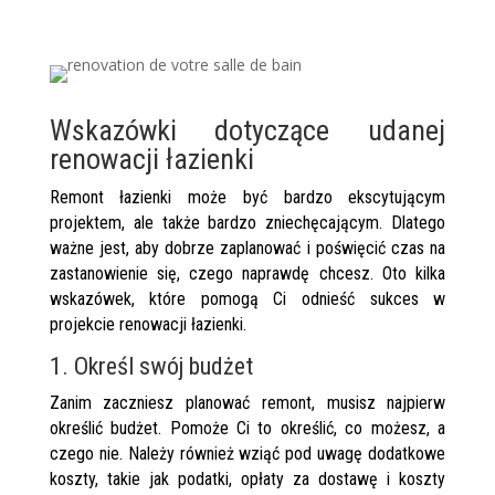
Wskazówki dotyczące udanej
renowacji łazienki
Remont łazienki może być bardzo ekscytującym
projektem, ale także bardzo zniechęcającym. Dlatego
ważne jest, aby dobrze zaplanować i poświęcić czas na
zastanowienie się, czego naprawdę chcesz. Oto kilka
wskazówek, które pomogą Ci odnieść sukces w
projekcie renowacji łazienki.
1. Określ swój budżet
Zanim zaczniesz planować remont, musisz najpierw
określić budżet. Pomoże Ci to określić, co możesz, a
czego nie. Należy również wziąć pod uwagę dodatkowe
koszty, takie jak podatki, opłaty za dostawę i koszty