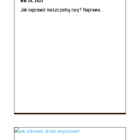
mar 20, 2023
Jak naprawić nieszczelną rurę? Naprawa...