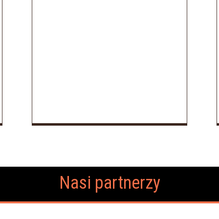
Nasi partnerzy