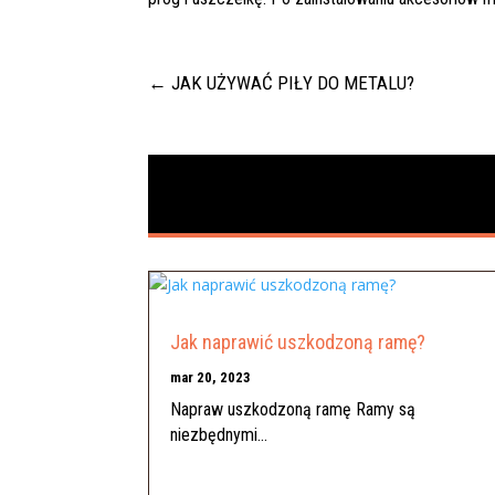
←
JAK UŻYWAĆ PIŁY DO METALU?
Jak naprawić uszkodzoną ramę?
mar 20, 2023
Napraw uszkodzoną ramę Ramy są
niezbędnymi...