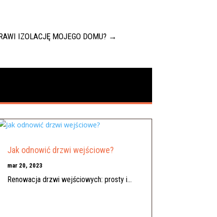
RAWI IZOLACJĘ MOJEGO DOMU?
→
Jak odnowić drzwi wejściowe?
mar 20, 2023
Renowacja drzwi wejściowych: prosty i...