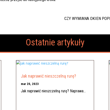
CZY WYMIANA OKIEN POP
Ostatnie artykuły
Jak naprawić nieszczelną rurę?
mar 20, 2023
Jak naprawić nieszczelną rurę? Naprawa...