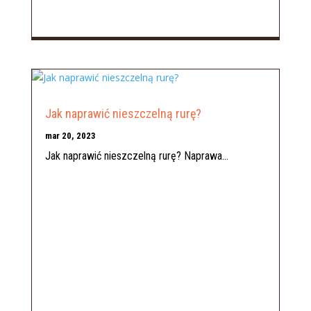
Jak naprawić nieszczelną rurę?
mar 20, 2023
Jak naprawić nieszczelną rurę? Naprawa...