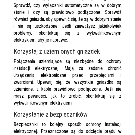
Sprawdź, czy wyłączniki automatyczne są w dobrym
stanie i czy są prawidłowo podłączone. Sprawdź
również gniazda, aby upewnić się, że są w dobrym stanie
i nie są uszkodzone. Jeśli zauważysz jakiekolwiek
problemy, skontaktuj się z wykwalifikowanym
elektrykiem, aby je naprawić.
Korzystaj z uziemionych gniazdek
Połączenia uziemiające są niezbędne do ochrony
instalacji elektrycznej. Mają za zadanie chronić
urządzenia elektroniczne przed przepięciami i
zwarciami. Upewnij się, że wszystkie gniazdka są
uziemione, a kable prawidłowo podłączone. Jeśli nie
masz pewności, jak to zrobić, skontaktuj się z
wykwalifikowanym elektrykiem.
Korzystanie z bezpieczników
Bezpieczniki to kolejny sposób ochrony instalacji
elektrycznej. Przeznaczone są do odcięcia prądu w