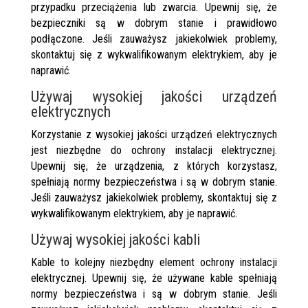
przypadku przeciążenia lub zwarcia. Upewnij się, że
bezpieczniki są w dobrym stanie i prawidłowo
podłączone. Jeśli zauważysz jakiekolwiek problemy,
skontaktuj się z wykwalifikowanym elektrykiem, aby je
naprawić.
Używaj wysokiej jakości urządzeń
elektrycznych
Korzystanie z wysokiej jakości urządzeń elektrycznych
jest niezbędne do ochrony instalacji elektrycznej.
Upewnij się, że urządzenia, z których korzystasz,
spełniają normy bezpieczeństwa i są w dobrym stanie.
Jeśli zauważysz jakiekolwiek problemy, skontaktuj się z
wykwalifikowanym elektrykiem, aby je naprawić.
Używaj wysokiej jakości kabli
Kable to kolejny niezbędny element ochrony instalacji
elektrycznej. Upewnij się, że używane kable spełniają
normy bezpieczeństwa i są w dobrym stanie. Jeśli