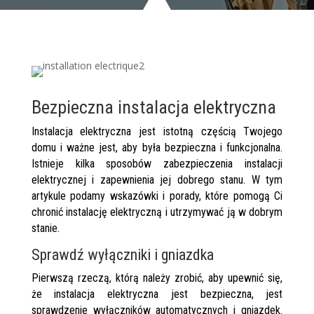
Bezpieczna instalacja elektryczna
Instalacja elektryczna jest istotną częścią Twojego
domu i ważne jest, aby była bezpieczna i funkcjonalna.
Istnieje kilka sposobów zabezpieczenia instalacji
elektrycznej i zapewnienia jej dobrego stanu. W tym
artykule podamy wskazówki i porady, które pomogą Ci
chronić instalację elektryczną i utrzymywać ją w dobrym
stanie.
Sprawdź wyłączniki i gniazdka
Pierwszą rzeczą, którą należy zrobić, aby upewnić się,
że instalacja elektryczna jest bezpieczna, jest
sprawdzenie wyłączników automatycznych i gniazdek.