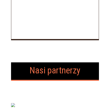
Nasi partnerzy