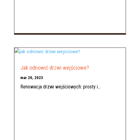
Jak odnowić drzwi wejściowe?
mar 20, 2023
Renowacja drzwi wejściowych: prosty i...