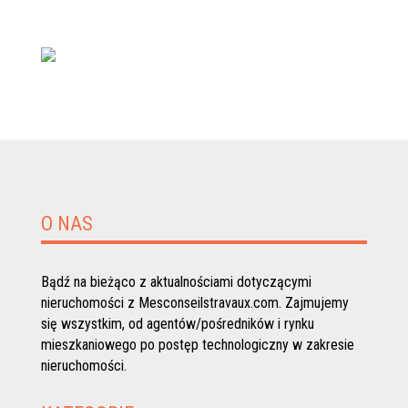
O NAS
Bądź na bieżąco z aktualnościami dotyczącymi
nieruchomości z Mesconseilstravaux.com. Zajmujemy
się wszystkim, od agentów/pośredników i rynku
mieszkaniowego po postęp technologiczny w zakresie
nieruchomości.