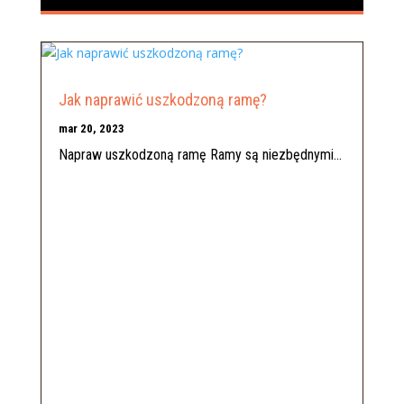
Jak naprawić uszkodzoną ramę?
mar 20, 2023
Napraw uszkodzoną ramę Ramy są niezbędnymi...