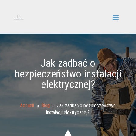
Jak zadbać o
bezpieczeństwo instalacji
elektrycznej?
Accueil
Blog
Jak zadbać o bezpieczeństwo
9
9
instalacji elektrycznej?