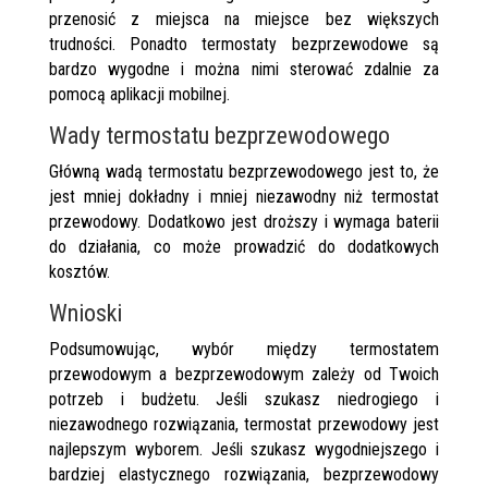
przenosić z miejsca na miejsce bez większych
trudności. Ponadto termostaty bezprzewodowe są
bardzo wygodne i można nimi sterować zdalnie za
pomocą aplikacji mobilnej.
Wady termostatu bezprzewodowego
Główną wadą termostatu bezprzewodowego jest to, że
jest mniej dokładny i mniej niezawodny niż termostat
przewodowy. Dodatkowo jest droższy i wymaga baterii
do działania, co może prowadzić do dodatkowych
kosztów.
Wnioski
Podsumowując, wybór między termostatem
przewodowym a bezprzewodowym zależy od Twoich
potrzeb i budżetu. Jeśli szukasz niedrogiego i
niezawodnego rozwiązania, termostat przewodowy jest
najlepszym wyborem. Jeśli szukasz wygodniejszego i
bardziej elastycznego rozwiązania, bezprzewodowy