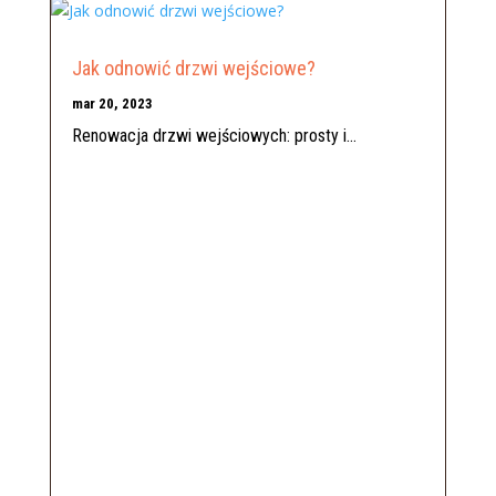
Jak odnowić drzwi wejściowe?
mar 20, 2023
Renowacja drzwi wejściowych: prosty i...