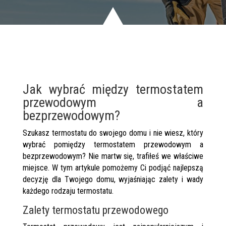
Jak wybrać między termostatem
przewodowym a
bezprzewodowym?
Szukasz termostatu do swojego domu i nie wiesz, który
wybrać pomiędzy termostatem przewodowym a
bezprzewodowym? Nie martw się, trafiłeś we właściwe
miejsce. W tym artykule pomożemy Ci podjąć najlepszą
decyzję dla Twojego domu, wyjaśniając zalety i wady
każdego rodzaju termostatu.
Zalety termostatu przewodowego