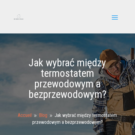
Jak wybrać między
termostatem
przewodowym a
bezprzewodowym?
Accueil
Blog
Jak wybrać między termostatem
9
9
przewodowym a bezprzewodowym?