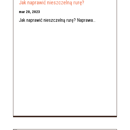
Jak naprawić nieszczelną rurę?
mar 20, 2023
Jak naprawić nieszczelną rurę? Naprawa...