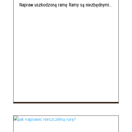
Napraw uszkodzoną ramę Ramy są niezbędnymi...