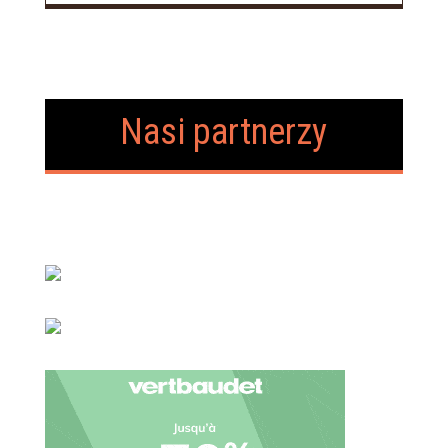
Nasi partnerzy