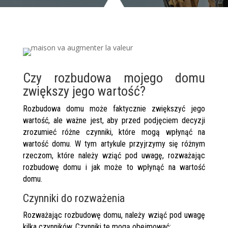
Czy rozbudowa mojego domu
zwiększy jego wartość?
Rozbudowa domu może faktycznie zwiększyć jego
wartość, ale ważne jest, aby przed podjęciem decyzji
zrozumieć różne czynniki, które mogą wpłynąć na
wartość domu. W tym artykule przyjrzymy się różnym
rzeczom, które należy wziąć pod uwagę, rozważając
rozbudowę domu i jak może to wpłynąć na wartość
domu.
Czynniki do rozważenia
Rozważając rozbudowę domu, należy wziąć pod uwagę
kilka czynników. Czynniki te mogą obejmować: