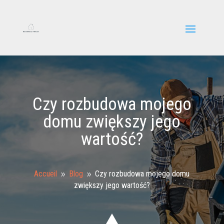
Czy rozbudowa mojego
domu zwiększy jego
wartość?
Accueil
Blog
Czy rozbudowa mojego domu
9
9
zwiększy jego wartość?