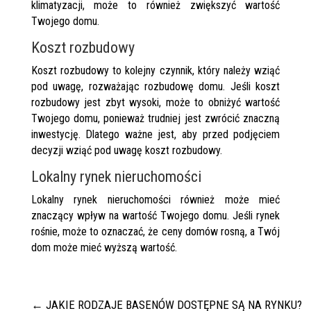
klimatyzacji, może to również zwiększyć wartość
Twojego domu.
Koszt rozbudowy
Koszt rozbudowy to kolejny czynnik, który należy wziąć
pod uwagę, rozważając rozbudowę domu. Jeśli koszt
rozbudowy jest zbyt wysoki, może to obniżyć wartość
Twojego domu, ponieważ trudniej jest zwrócić znaczną
inwestycję. Dlatego ważne jest, aby przed podjęciem
decyzji wziąć pod uwagę koszt rozbudowy.
Lokalny rynek nieruchomości
Lokalny rynek nieruchomości również może mieć
znaczący wpływ na wartość Twojego domu. Jeśli rynek
rośnie, może to oznaczać, że ceny domów rosną, a Twój
dom może mieć wyższą wartość.
←
JAKIE RODZAJE BASENÓW DOSTĘPNE SĄ NA RYNKU?