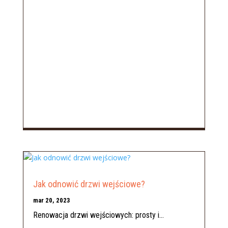
Jak odnowić drzwi wejściowe?
mar 20, 2023
Renowacja drzwi wejściowych: prosty i...