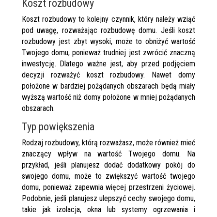
Koszt rozbudowy
Koszt rozbudowy to kolejny czynnik, który należy wziąć
pod uwagę, rozważając rozbudowę domu. Jeśli koszt
rozbudowy jest zbyt wysoki, może to obniżyć wartość
Twojego domu, ponieważ trudniej jest zwrócić znaczną
inwestycję. Dlatego ważne jest, aby przed podjęciem
decyzji rozważyć koszt rozbudowy. Nawet domy
położone w bardziej pożądanych obszarach będą miały
wyższą wartość niż domy położone w mniej pożądanych
obszarach.
Typ powiększenia
Rodzaj rozbudowy, którą rozważasz, może również mieć
znaczący wpływ na wartość Twojego domu. Na
przykład, jeśli planujesz dodać dodatkowy pokój do
swojego domu, może to zwiększyć wartość twojego
domu, ponieważ zapewnia więcej przestrzeni życiowej.
Podobnie, jeśli planujesz ulepszyć cechy swojego domu,
takie jak izolacja, okna lub systemy ogrzewania i