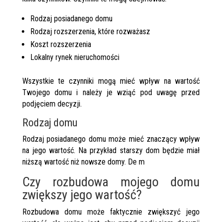
Rodzaj posiadanego domu
Rodzaj rozszerzenia, które rozważasz
Koszt rozszerzenia
Lokalny rynek nieruchomości
Wszystkie te czynniki mogą mieć wpływ na wartość
Twojego domu i należy je wziąć pod uwagę przed
podjęciem decyzji.
Rodzaj domu
Rodzaj posiadanego domu może mieć znaczący wpływ
na jego wartość. Na przykład starszy dom będzie miał
niższą wartość niż nowsze domy. De m
Czy rozbudowa mojego domu
zwiększy jego wartość?
Rozbudowa domu może faktycznie zwiększyć jego