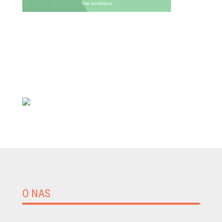
O NAS