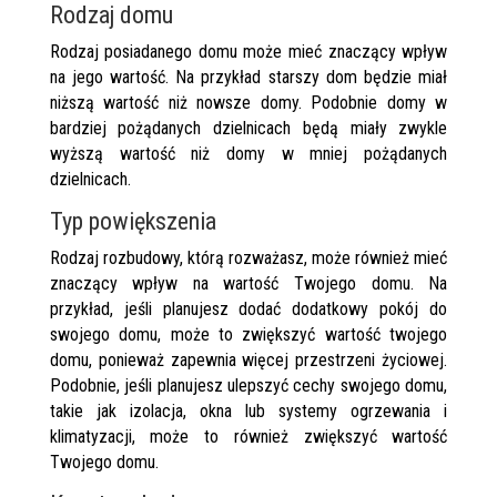
Rodzaj domu
Rodzaj posiadanego domu może mieć znaczący wpływ
na jego wartość. Na przykład starszy dom będzie miał
niższą wartość niż nowsze domy. Podobnie domy w
bardziej pożądanych dzielnicach będą miały zwykle
wyższą wartość niż domy w mniej pożądanych
dzielnicach.
Typ powiększenia
Rodzaj rozbudowy, którą rozważasz, może również mieć
znaczący wpływ na wartość Twojego domu. Na
przykład, jeśli planujesz dodać dodatkowy pokój do
swojego domu, może to zwiększyć wartość twojego
domu, ponieważ zapewnia więcej przestrzeni życiowej.
Podobnie, jeśli planujesz ulepszyć cechy swojego domu,
takie jak izolacja, okna lub systemy ogrzewania i
klimatyzacji, może to również zwiększyć wartość
Twojego domu.