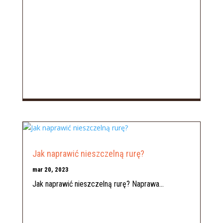
Jak naprawić nieszczelną rurę?
mar 20, 2023
Jak naprawić nieszczelną rurę? Naprawa...