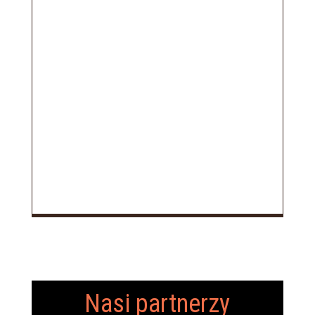
Nasi partnerzy