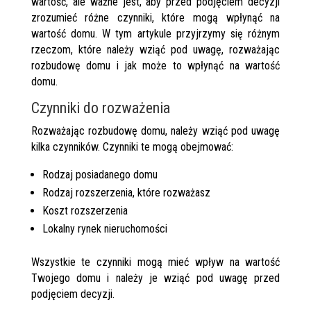
wartość, ale ważne jest, aby przed podjęciem decyzji
zrozumieć różne czynniki, które mogą wpłynąć na
wartość domu. W tym artykule przyjrzymy się różnym
rzeczom, które należy wziąć pod uwagę, rozważając
rozbudowę domu i jak może to wpłynąć na wartość
domu.
Czynniki do rozważenia
Rozważając rozbudowę domu, należy wziąć pod uwagę
kilka czynników. Czynniki te mogą obejmować:
Rodzaj posiadanego domu
Rodzaj rozszerzenia, które rozważasz
Koszt rozszerzenia
Lokalny rynek nieruchomości
Wszystkie te czynniki mogą mieć wpływ na wartość
Twojego domu i należy je wziąć pod uwagę przed
podjęciem decyzji.