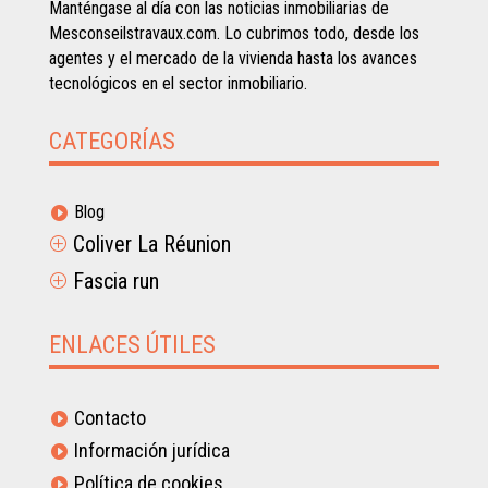
Manténgase al día con las noticias inmobiliarias de
Mesconseilstravaux.com. Lo cubrimos todo, desde los
agentes y el mercado de la vivienda hasta los avances
tecnológicos en el sector inmobiliario.
CATEGORÍAS
Blog

Coliver La Réunion
P
Fascia run
P
ENLACES ÚTILES
Contacto

Información jurídica

Política de cookies
