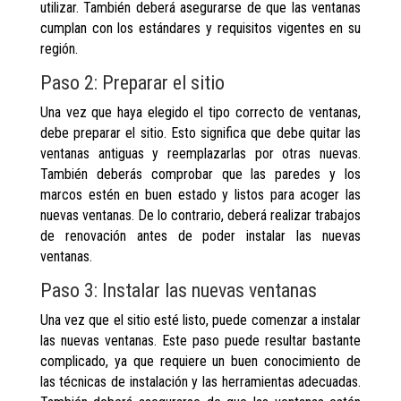
utilizar. También deberá asegurarse de que las ventanas
cumplan con los estándares y requisitos vigentes en su
región.
Paso 2: Preparar el sitio
Una vez que haya elegido el tipo correcto de ventanas,
debe preparar el sitio. Esto significa que debe quitar las
ventanas antiguas y reemplazarlas por otras nuevas.
También deberás comprobar que las paredes y los
marcos estén en buen estado y listos para acoger las
nuevas ventanas. De lo contrario, deberá realizar trabajos
de renovación antes de poder instalar las nuevas
ventanas.
Paso 3: Instalar las nuevas ventanas
Una vez que el sitio esté listo, puede comenzar a instalar
las nuevas ventanas. Este paso puede resultar bastante
complicado, ya que requiere un buen conocimiento de
las técnicas de instalación y las herramientas adecuadas.