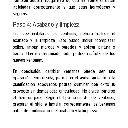
También deberá asegurarse de que las ventanas estén
instaladas correctamente y que sean herméticas y
seguras.
Paso 4: Acabado y limpieza
Una vez instaladas las ventanas, deberá realizar el
acabado y la limpieza. Esto puede incluir reemplazar
sellos, limpiar marcos y paredes y aplicar pintura o
barniz. Una vez terminado todo, podrás disfrutar de tus
nuevas ventanas.
En conclusión, cambiar ventanas puede ser una
operación complicada, pero con el asesoramiento y la
planificación adecuados podrás culminar con éxito tu
proyecto sin demasiadas dificultades. No olvide tomarse
el tiempo para elegir el tipo correcto de ventanas,
preparar el sitio e instalar correctamente las ventanas
antes de continuar con el acabado y la limpieza.