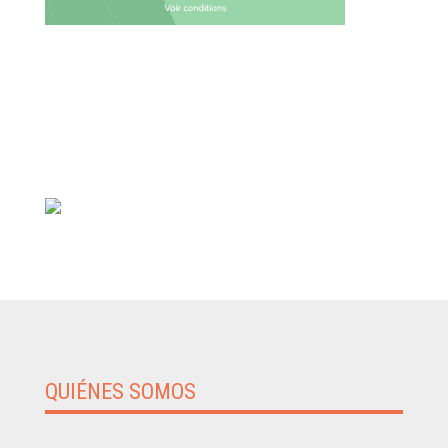
QUIÉNES SOMOS