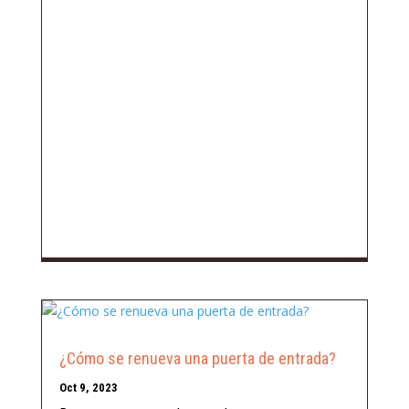
¿Cómo se renueva una puerta de entrada?
Oct 9, 2023