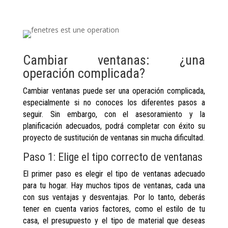
Cambiar ventanas: ¿una
operación complicada?
Cambiar ventanas puede ser una operación complicada,
especialmente si no conoces los diferentes pasos a
seguir. Sin embargo, con el asesoramiento y la
planificación adecuados, podrá completar con éxito su
proyecto de sustitución de ventanas sin mucha dificultad.
Paso 1: Elige el tipo correcto de ventanas
El primer paso es elegir el tipo de ventanas adecuado
para tu hogar. Hay muchos tipos de ventanas, cada una
con sus ventajas y desventajas. Por lo tanto, deberás
tener en cuenta varios factores, como el estilo de tu
casa, el presupuesto y el tipo de material que deseas