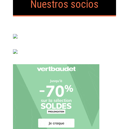
Nuestros socios