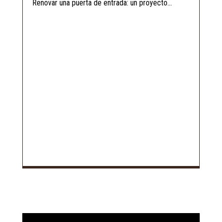
Renovar una puerta de entrada: un proyecto...