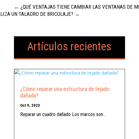
←
¿QUÉ VENTAJAS TIENE CAMBIAR LAS VENTANAS DE MI
ILIZA UN TALADRO DE BRICOLAJE?
→
Artículos recientes
¿Cómo reparar una estructura de tejado
dañada?
Oct 9, 2023
Reparar un cuadro dañado Los marcos son...