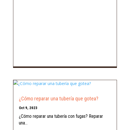
¿Cómo reparar una tubería que gotea?
Oct 9, 2023
¿Cómo reparar una tubería con fugas? Reparar
una...