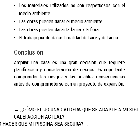
Los materiales utilizados no son respetuosos con el
medio ambiente.
Las obras pueden dañar el medio ambiente.
Las obras pueden dañar la fauna y la flora.
El trabajo puede dañar la calidad del aire y del agua.
Conclusión
Ampliar una casa es una gran decisión que requiere
planificación y consideración de riesgos. Es importante
comprender los riesgos y las posibles consecuencias
antes de comprometerse con un proyecto de expansión.
←
¿CÓMO ELIJO UNA CALDERA QUE SE ADAPTE A MI SIS
CALEFACCIÓN ACTUAL?
 HACER QUE MI PISCINA SEA SEGURA?
→