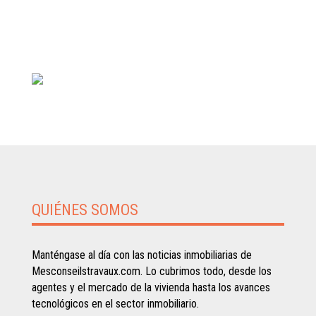
QUIÉNES SOMOS
Manténgase al día con las noticias inmobiliarias de
Mesconseilstravaux.com. Lo cubrimos todo, desde los
agentes y el mercado de la vivienda hasta los avances
tecnológicos en el sector inmobiliario.