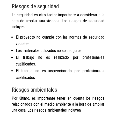
Riesgos de seguridad
La seguridad es otro factor importante a considerar a la
hora de ampliar una vivienda. Los riesgos de seguridad
incluyen:
El proyecto no cumple con las normas de seguridad
vigentes.
Los materiales utilizados no son seguros.
El trabajo no es realizado por profesionales
cualificados.
El trabajo no es inspeccionado por profesionales
cualificados.
Riesgos ambientales
Por último, es importante tener en cuenta los riesgos
relacionados con el medio ambiente a la hora de ampliar
una casa. Los riesgos ambientales incluyen: