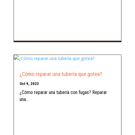
¿Cómo reparar una tubería que gotea?
Oct 9, 2023
¿Cómo reparar una tubería con fugas? Reparar
una...