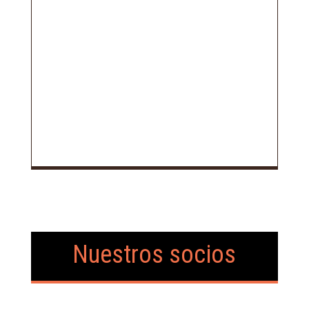
Nuestros socios