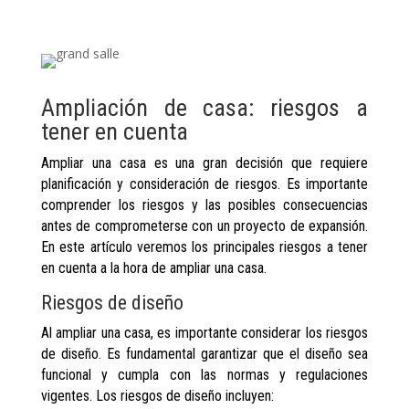
Ampliación de casa: riesgos a
tener en cuenta
Ampliar una casa es una gran decisión que requiere
planificación y consideración de riesgos. Es importante
comprender los riesgos y las posibles consecuencias
antes de comprometerse con un proyecto de expansión.
En este artículo veremos los principales riesgos a tener
en cuenta a la hora de ampliar una casa.
Riesgos de diseño
Al ampliar una casa, es importante considerar los riesgos
de diseño. Es fundamental garantizar que el diseño sea
funcional y cumpla con las normas y regulaciones
vigentes. Los riesgos de diseño incluyen: