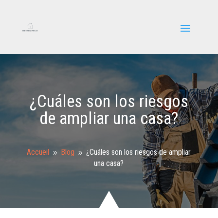
¿Cuáles son los riesgos
de ampliar una casa?
Accueil
Blog
¿Cuáles son los riesgos de ampliar
9
9
una casa?