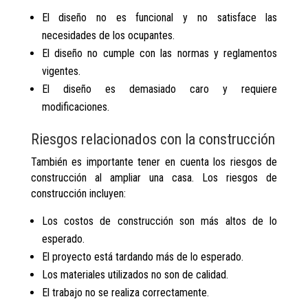
El diseño no es funcional y no satisface las
necesidades de los ocupantes.
El diseño no cumple con las normas y reglamentos
vigentes.
El diseño es demasiado caro y requiere
modificaciones.
Riesgos relacionados con la construcción
También es importante tener en cuenta los riesgos de
construcción al ampliar una casa. Los riesgos de
construcción incluyen:
Los costos de construcción son más altos de lo
esperado.
El proyecto está tardando más de lo esperado.
Los materiales utilizados no son de calidad.
El trabajo no se realiza correctamente.