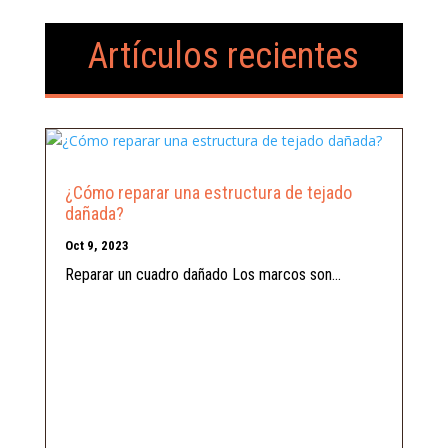
Artículos recientes
¿Cómo reparar una estructura de tejado
dañada?
Oct 9, 2023
Reparar un cuadro dañado Los marcos son...