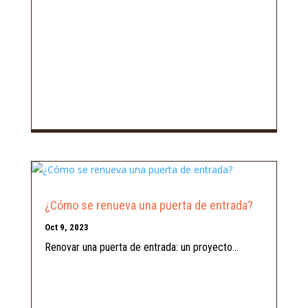
¿Cómo se renueva una puerta de entrada?
Oct 9, 2023
Renovar una puerta de entrada: un proyecto...