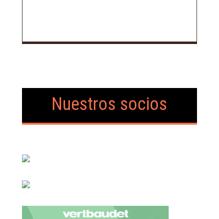
Nuestros socios