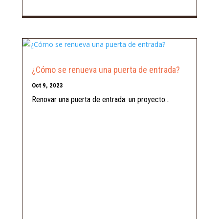
¿Cómo se renueva una puerta de entrada?
Oct 9, 2023
Renovar una puerta de entrada: un proyecto...