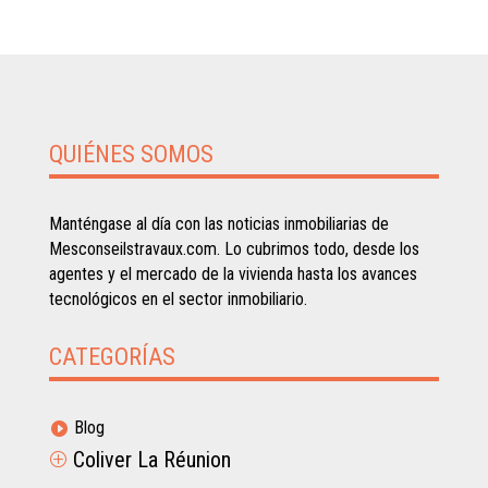
QUIÉNES SOMOS
Manténgase al día con las noticias inmobiliarias de
Mesconseilstravaux.com. Lo cubrimos todo, desde los
agentes y el mercado de la vivienda hasta los avances
tecnológicos en el sector inmobiliario.
CATEGORÍAS
Blog

Coliver La Réunion
P