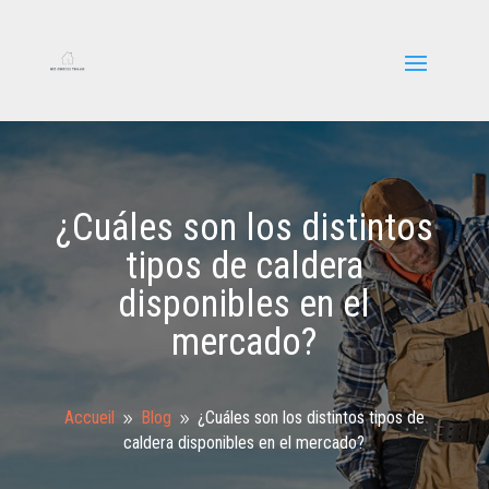
¿Cuáles son los distintos
tipos de caldera
disponibles en el
mercado?
Accueil
Blog
¿Cuáles son los distintos tipos de
9
9
caldera disponibles en el mercado?