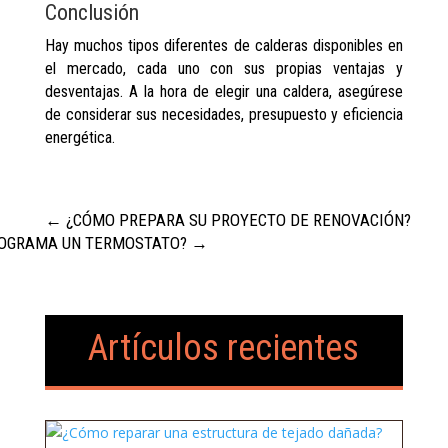
Conclusión
Hay muchos tipos diferentes de calderas disponibles en
el mercado, cada uno con sus propias ventajas y
desventajas. A la hora de elegir una caldera, asegúrese
de considerar sus necesidades, presupuesto y eficiencia
energética.
←
¿CÓMO PREPARA SU PROYECTO DE RENOVACIÓN?
ROGRAMA UN TERMOSTATO?
→
Artículos recientes