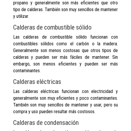
propano y generalmente son más eficientes que otro
tipo de calderas. También son muy sencillos de mantener
y utilizar.
Calderas de combustible sólido
Las calderas de combustible sólido funcionan con
combustibles sólidos como el carbón o la madera.
Generalmente son menos costosas que otros tipos de
calderas y pueden ser más fáciles de mantener. Sin
embargo, son menos eficientes y pueden ser más
contaminantes.
Calderas eléctricas
Las calderas eléctricas funcionan con electricidad y
generalmente son muy eficientes y poco contaminantes.
También son muy sencillos de mantener y usar, pero su
compra y uso pueden resultar más costosos.
Calderas de condensación