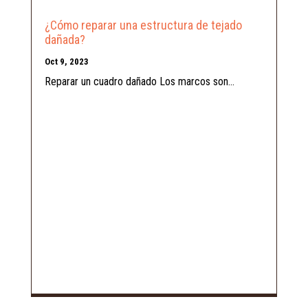
¿Cómo reparar una estructura de tejado
dañada?
Oct 9, 2023
Reparar un cuadro dañado Los marcos son...