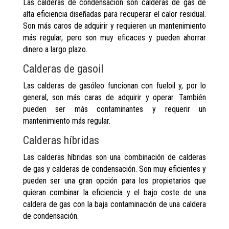
Las calderas de condensación son calderas de gas de
alta eficiencia diseñadas para recuperar el calor residual.
Son más caros de adquirir y requieren un mantenimiento
más regular, pero son muy eficaces y pueden ahorrar
dinero a largo plazo.
Calderas de gasoil
Las calderas de gasóleo funcionan con fueloil y, por lo
general, son más caras de adquirir y operar. También
pueden ser más contaminantes y requerir un
mantenimiento más regular.
Calderas híbridas
Las calderas híbridas son una combinación de calderas
de gas y calderas de condensación. Son muy eficientes y
pueden ser una gran opción para los propietarios que
quieran combinar la eficiencia y el bajo coste de una
caldera de gas con la baja contaminación de una caldera
de condensación.