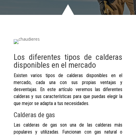
Los diferentes tipos de calderas
disponibles en el mercado
Existen varios tipos de calderas disponibles en el
mercado, cada una con sus propias ventajas y
desventajas. En este artículo veremos las diferentes
calderas y sus características para que puedas elegir la
que mejor se adapta a tus necesidades.
Calderas de gas
Las calderas de gas son una de las calderas más
populares y utilizadas. Funcionan con gas natural o