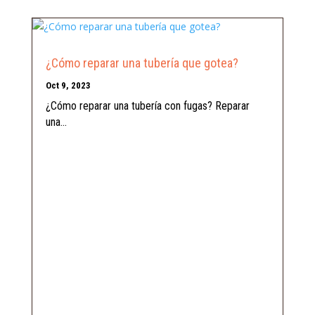
¿Cómo reparar una tubería que gotea?
Oct 9, 2023
¿Cómo reparar una tubería con fugas? Reparar
una...