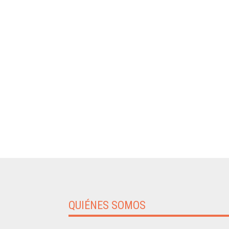
QUIÉNES SOMOS