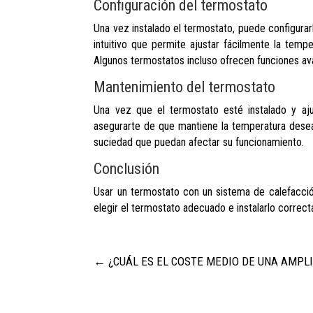
Configuración del termostato
Una vez instalado el termostato, puede configurar
intuitivo que permite ajustar fácilmente la tem
Algunos termostatos incluso ofrecen funciones a
Mantenimiento del termostato
Una vez que el termostato esté instalado y aj
asegurarte de que mantiene la temperatura desea
suciedad que puedan afectar su funcionamiento.
Conclusión
Usar un termostato con un sistema de calefacció
elegir el termostato adecuado e instalarlo correc
←
¿CUÁL ES EL COSTE MEDIO DE UNA AMPL