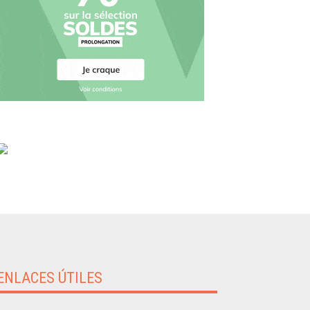
ENLACES ÚTILES