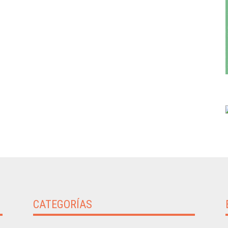
CATEGORÍAS