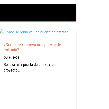
¿Cómo se renueva una puerta de
entrada?
Oct 9, 2023
Renovar una puerta de entrada: un
proyecto...