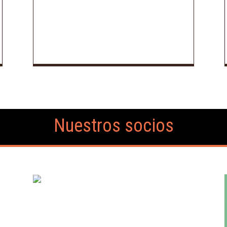
Nuestros socios