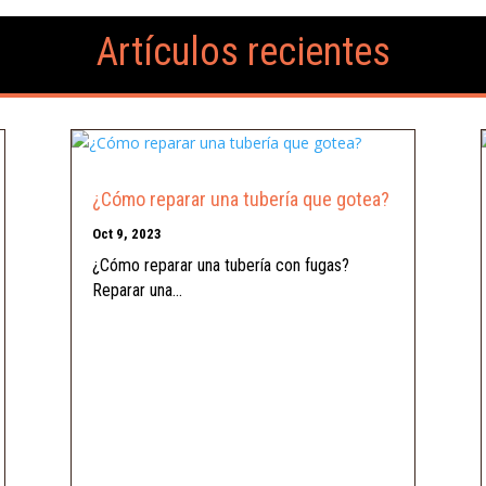
Artículos recientes
¿Cómo reparar una tubería que gotea?
Oct 9, 2023
¿Cómo reparar una tubería con fugas?
Reparar una...