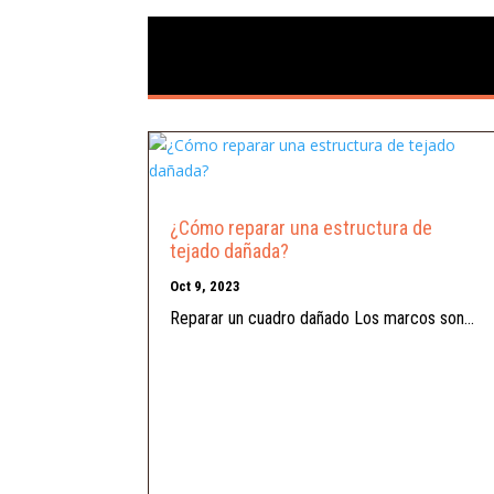
¿Cómo reparar una estructura de
tejado dañada?
Oct 9, 2023
Reparar un cuadro dañado Los marcos son...