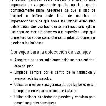
importante es asegurarse de que la superficie quede
completamente plana. Asegúrese de que el piso de
parquet o linóleo esté libre de manchas o
imperfecciones y de que todas las uniones estén bien
calafateadas. Una vez hecho esto, será necesario aplicar
una capa de mortero adhesivo a la superficie. Deje que
el mortero se seque completamente antes de comenzar
a colocar las baldosas.
Consejos para la colocación de azulejos
Asegúrate de tener suficientes baldosas para cubrir el
área del piso.
Empiece siempre por el centro de la habitación y
avance hacia las paredes.
Utilice un nivel para asegurarse de que las losas estén
completamente planas cuando se instalen.
Utilice sellador alrededor de paredes y esquinas para
garantizar juntas herméticas.