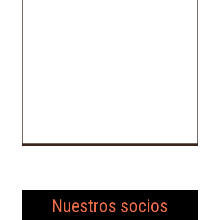
Nuestros socios