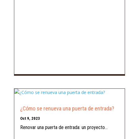
¿Cómo se renueva una puerta de entrada?
Oct 9, 2023
Renovar una puerta de entrada: un proyecto...