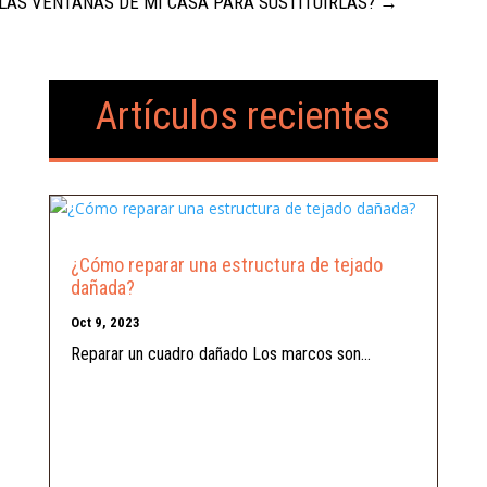
LAS VENTANAS DE MI CASA PARA SUSTITUIRLAS?
→
Artículos recientes
¿Cómo reparar una estructura de tejado
dañada?
Oct 9, 2023
Reparar un cuadro dañado Los marcos son...