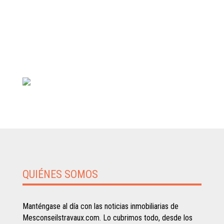
QUIÉNES SOMOS
Manténgase al día con las noticias inmobiliarias de
Mesconseilstravaux.com. Lo cubrimos todo, desde los