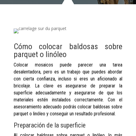
Cómo colocar baldosas sobre
parquet o linóleo
Colocar mosaicos puede parecer una tarea
desalentadora, pero es un trabajo que puedes abordar
con cierta confianza, incluso si eres un aficionado al
bricolaje. La clave es asegurarse de preparar la
superficie adecuadamente y asegurarse de que los
materiales estén instalados correctamente. Con el
asesoramiento adecuado podrás colocar baldosas sobre
parquet o linóleo y conseguir un resultado profesional.
Preparación de la superficie
Al colocar baldosas sobre parquet o linóleo, lo más