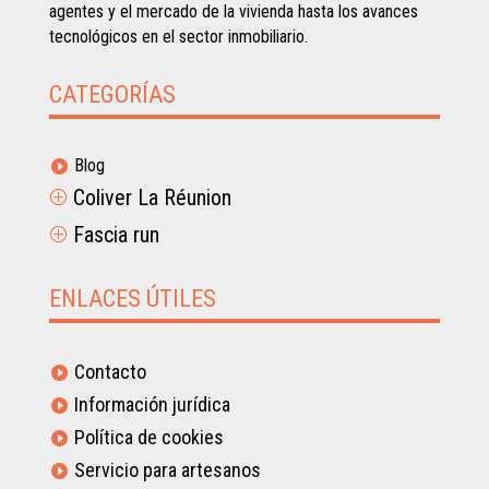
agentes y el mercado de la vivienda hasta los avances
tecnológicos en el sector inmobiliario.
CATEGORÍAS
Blog

Coliver La Réunion
P
Fascia run
P
ENLACES ÚTILES
Contacto

Información jurídica

Política de cookies

Servicio para artesanos
