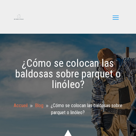
¿Cómo se colocan las
baldosas sobre parquet o
linóleo?
Accueil
Blog
¿Cómo se colocan las baldosas sobre
9
9
parquet o linóleo?