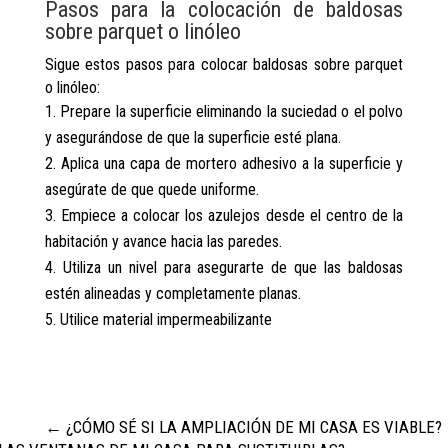
Pasos para la colocación de baldosas
sobre parquet o linóleo
Sigue estos pasos para colocar baldosas sobre parquet
o linóleo:
Prepare la superficie eliminando la suciedad o el polvo
y asegurándose de que la superficie esté plana.
Aplica una capa de mortero adhesivo a la superficie y
asegúrate de que quede uniforme.
Empiece a colocar los azulejos desde el centro de la
habitación y avance hacia las paredes.
Utiliza un nivel para asegurarte de que las baldosas
estén alineadas y completamente planas.
Utilice material impermeabilizante
←
¿CÓMO SÉ SI LA AMPLIACIÓN DE MI CASA ES VIABLE?