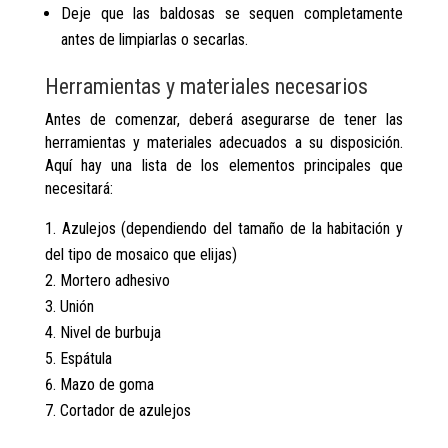
Deje que las baldosas se sequen completamente
antes de limpiarlas o secarlas.
Herramientas y materiales necesarios
Antes de comenzar, deberá asegurarse de tener las
herramientas y materiales adecuados a su disposición.
Aquí hay una lista de los elementos principales que
necesitará:
Azulejos (dependiendo del tamaño de la habitación y
del tipo de mosaico que elijas)
Mortero adhesivo
Unión
Nivel de burbuja
Espátula
Mazo de goma
Cortador de azulejos