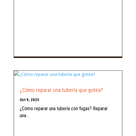
¿Cómo reparar una tubería que gotea?
Oct 9, 2023
¿Cómo reparar una tubería con fugas? Reparar
una...