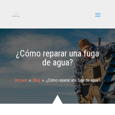
¿Cómo reparar una fuga
de agua?
Accueil
Blog
¿Cómo reparar una fuga de agua?
9
9