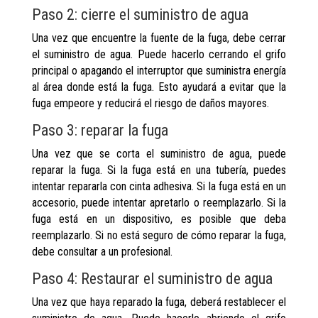
Paso 2: cierre el suministro de agua
Una vez que encuentre la fuente de la fuga, debe cerrar
el suministro de agua. Puede hacerlo cerrando el grifo
principal o apagando el interruptor que suministra energía
al área donde está la fuga. Esto ayudará a evitar que la
fuga empeore y reducirá el riesgo de daños mayores.
Paso 3: reparar la fuga
Una vez que se corta el suministro de agua, puede
reparar la fuga. Si la fuga está en una tubería, puedes
intentar repararla con cinta adhesiva. Si la fuga está en un
accesorio, puede intentar apretarlo o reemplazarlo. Si la
fuga está en un dispositivo, es posible que deba
reemplazarlo. Si no está seguro de cómo reparar la fuga,
debe consultar a un profesional.
Paso 4: Restaurar el suministro de agua
Una vez que haya reparado la fuga, deberá restablecer el