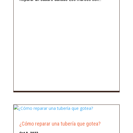
¿Cómo reparar una tubería que gotea?