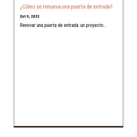
¿Cómo se renueva una puerta de entrada?
Oct 9, 2023
Renovar una puerta de entrada: un proyecto...