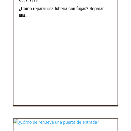
Oct 9, 2023
¿Cómo reparar una tubería con fugas? Reparar
una...