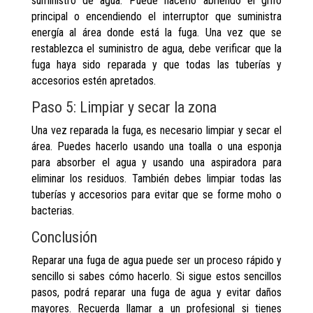
suministro de agua. Puede hacerlo abriendo el grifo
principal o encendiendo el interruptor que suministra
energía al área donde está la fuga. Una vez que se
restablezca el suministro de agua, debe verificar que la
fuga haya sido reparada y que todas las tuberías y
accesorios estén apretados.
Paso 5: Limpiar y secar la zona
Una vez reparada la fuga, es necesario limpiar y secar el
área. Puedes hacerlo usando una toalla o una esponja
para absorber el agua y usando una aspiradora para
eliminar los residuos. También debes limpiar todas las
tuberías y accesorios para evitar que se forme moho o
bacterias.
Conclusión
Reparar una fuga de agua puede ser un proceso rápido y
sencillo si sabes cómo hacerlo. Si sigue estos sencillos
pasos, podrá reparar una fuga de agua y evitar daños
mayores. Recuerda llamar a un profesional si tienes