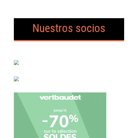
Nuestros socios