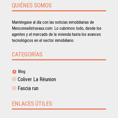
QUIÉNES SOMOS
Manténgase al día con las noticias inmobiliarias de
Mesconseilstravaux.com. Lo cubrimos todo, desde los
agentes y el mercado de la vivienda hasta los avances
tecnológicos en el sector inmobiliario.
CATEGORÍAS
Blog

Coliver La Réunion
P
Fascia run
P
ENLACES ÚTILES