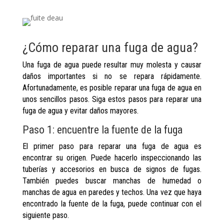
¿Cómo reparar una fuga de agua?
Una fuga de agua puede resultar muy molesta y causar
daños importantes si no se repara rápidamente.
Afortunadamente, es posible reparar una fuga de agua en
unos sencillos pasos. Siga estos pasos para reparar una
fuga de agua y evitar daños mayores.
Paso 1: encuentre la fuente de la fuga
El primer paso para reparar una fuga de agua es
encontrar su origen. Puede hacerlo inspeccionando las
tuberías y accesorios en busca de signos de fugas.
También puedes buscar manchas de humedad o
manchas de agua en paredes y techos. Una vez que haya
encontrado la fuente de la fuga, puede continuar con el
siguiente paso.