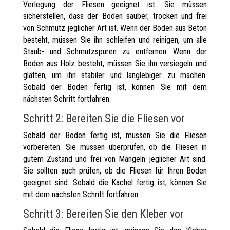
Verlegung der Fliesen geeignet ist. Sie müssen
sicherstellen, dass der Boden sauber, trocken und frei
von Schmutz jeglicher Art ist. Wenn der Boden aus Beton
besteht, müssen Sie ihn schleifen und reinigen, um alle
Staub- und Schmutzspuren zu entfernen. Wenn der
Boden aus Holz besteht, müssen Sie ihn versiegeln und
glätten, um ihn stabiler und langlebiger zu machen.
Sobald der Boden fertig ist, können Sie mit dem
nächsten Schritt fortfahren.
Schritt 2: Bereiten Sie die Fliesen vor
Sobald der Boden fertig ist, müssen Sie die Fliesen
vorbereiten. Sie müssen überprüfen, ob die Fliesen in
gutem Zustand und frei von Mängeln jeglicher Art sind.
Sie sollten auch prüfen, ob die Fliesen für Ihren Boden
geeignet sind. Sobald die Kachel fertig ist, können Sie
mit dem nächsten Schritt fortfahren.
Schritt 3: Bereiten Sie den Kleber vor