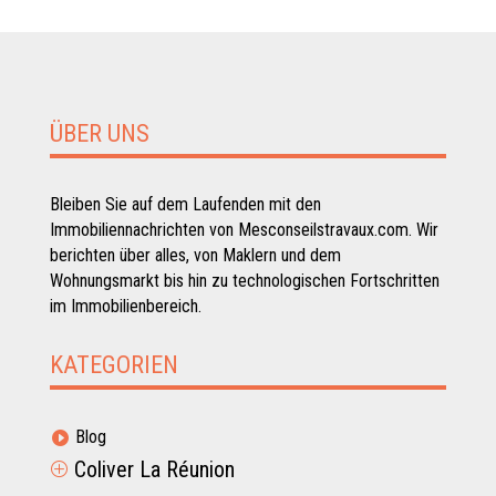
ÜBER UNS
Bleiben Sie auf dem Laufenden mit den
Immobiliennachrichten von Mesconseilstravaux.com. Wir
berichten über alles, von Maklern und dem
Wohnungsmarkt bis hin zu technologischen Fortschritten
im Immobilienbereich.
KATEGORIEN
Blog

Coliver La Réunion
P