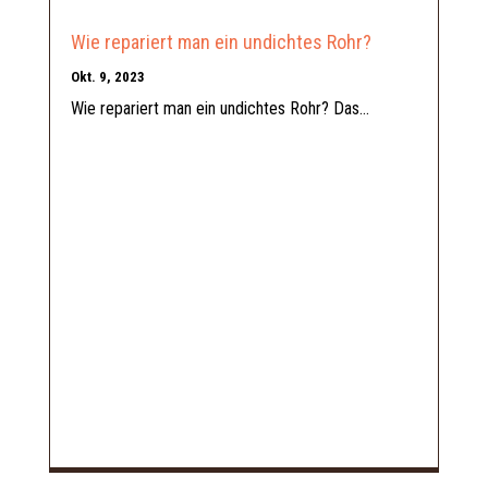
Wie repariert man ein undichtes Rohr?
Okt. 9, 2023
Wie repariert man ein undichtes Rohr? Das...