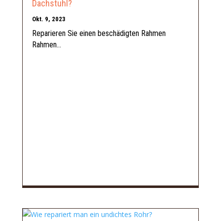
Dachstuhl?
Okt. 9, 2023
Reparieren Sie einen beschädigten Rahmen
Rahmen...