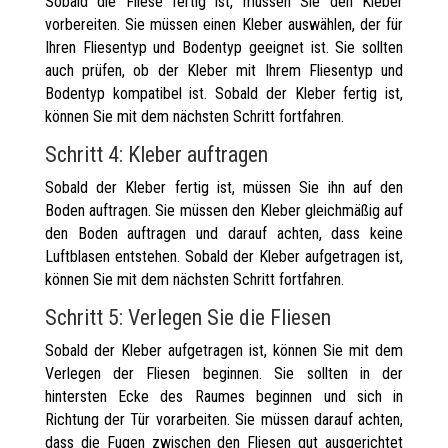
Sobald die Fliese fertig ist, müssen Sie den Kleber
vorbereiten. Sie müssen einen Kleber auswählen, der für
Ihren Fliesentyp und Bodentyp geeignet ist. Sie sollten
auch prüfen, ob der Kleber mit Ihrem Fliesentyp und
Bodentyp kompatibel ist. Sobald der Kleber fertig ist,
können Sie mit dem nächsten Schritt fortfahren.
Schritt 4: Kleber auftragen
Sobald der Kleber fertig ist, müssen Sie ihn auf den
Boden auftragen. Sie müssen den Kleber gleichmäßig auf
den Boden auftragen und darauf achten, dass keine
Luftblasen entstehen. Sobald der Kleber aufgetragen ist,
können Sie mit dem nächsten Schritt fortfahren.
Schritt 5: Verlegen Sie die Fliesen
Sobald der Kleber aufgetragen ist, können Sie mit dem
Verlegen der Fliesen beginnen. Sie sollten in der
hintersten Ecke des Raumes beginnen und sich in
Richtung der Tür vorarbeiten. Sie müssen darauf achten,
dass die Fugen zwischen den Fliesen gut ausgerichtet