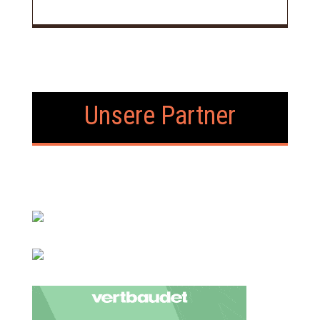
Unsere Partner