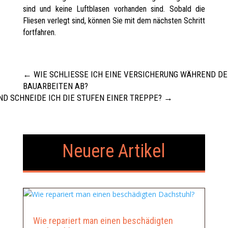
sind und keine Luftblasen vorhanden sind. Sobald die
Fliesen verlegt sind, können Sie mit dem nächsten Schritt
fortfahren.
←
WIE SCHLIESSE ICH EINE VERSICHERUNG WÄHREND DER 
AUARBEITEN AB?
ND SCHNEIDE ICH DIE STUFEN EINER TREPPE?
→
Neuere Artikel
Wie repariert man einen beschädigten