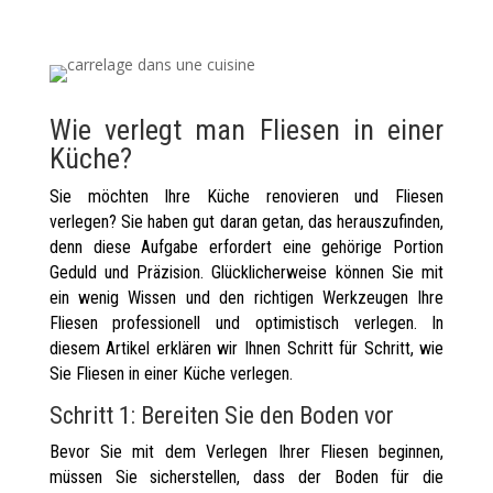
Wie verlegt man Fliesen in einer
Küche?
Sie möchten Ihre Küche renovieren und Fliesen
verlegen? Sie haben gut daran getan, das herauszufinden,
denn diese Aufgabe erfordert eine gehörige Portion
Geduld und Präzision. Glücklicherweise können Sie mit
ein wenig Wissen und den richtigen Werkzeugen Ihre
Fliesen professionell und optimistisch verlegen. In
diesem Artikel erklären wir Ihnen Schritt für Schritt, wie
Sie Fliesen in einer Küche verlegen.
Schritt 1: Bereiten Sie den Boden vor
Bevor Sie mit dem Verlegen Ihrer Fliesen beginnen,
müssen Sie sicherstellen, dass der Boden für die