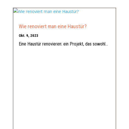
Wie renoviert man eine Haustür?
Okt. 9, 2023
Eine Haustür renovieren: ein Projekt, das sowohl...