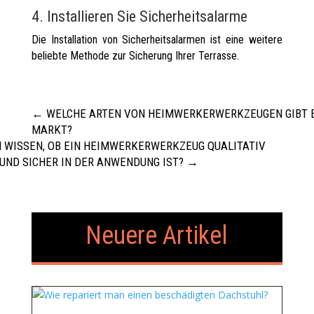
4. Installieren Sie Sicherheitsalarme
Die Installation von Sicherheitsalarmen ist eine weitere
beliebte Methode zur Sicherung Ihrer Terrasse.
←
WELCHE ARTEN VON HEIMWERKERWERKZEUGEN GIBT 
MARKT?
H WISSEN, OB EIN HEIMWERKERWERKZEUG QUALITATIV
UND SICHER IN DER ANWENDUNG IST?
→
Neuere Artikel