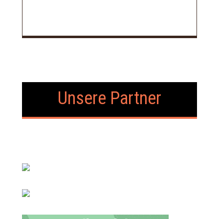
Unsere Partner