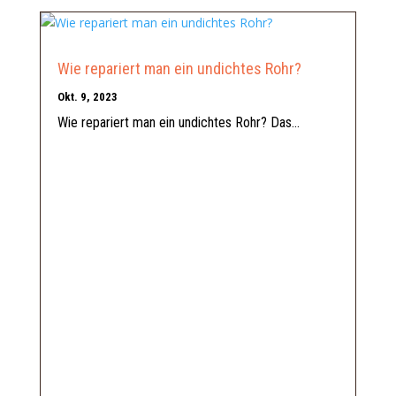
Wie repariert man ein undichtes Rohr?
Okt. 9, 2023
Wie repariert man ein undichtes Rohr? Das...