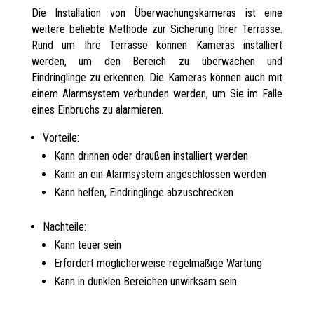
Die Installation von Überwachungskameras ist eine
weitere beliebte Methode zur Sicherung Ihrer Terrasse.
Rund um Ihre Terrasse können Kameras installiert
werden, um den Bereich zu überwachen und
Eindringlinge zu erkennen. Die Kameras können auch mit
einem Alarmsystem verbunden werden, um Sie im Falle
eines Einbruchs zu alarmieren.
Vorteile:
Kann drinnen oder draußen installiert werden
Kann an ein Alarmsystem angeschlossen werden
Kann helfen, Eindringlinge abzuschrecken
Nachteile:
Kann teuer sein
Erfordert möglicherweise regelmäßige Wartung
Kann in dunklen Bereichen unwirksam sein