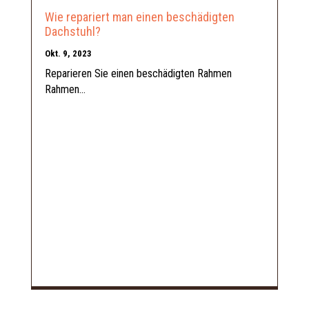
Wie repariert man einen beschädigten
Dachstuhl?
Okt. 9, 2023
Reparieren Sie einen beschädigten Rahmen
Rahmen...