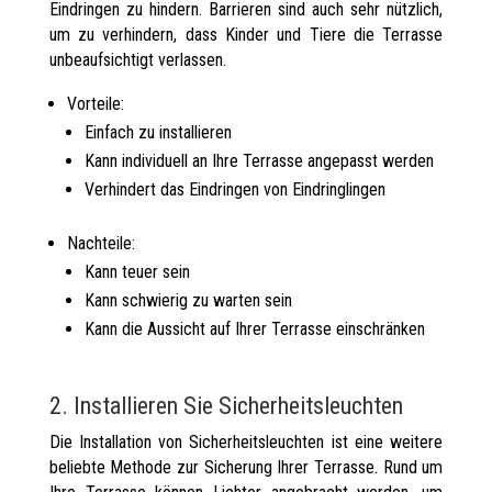
Eindringen zu hindern. Barrieren sind auch sehr nützlich,
um zu verhindern, dass Kinder und Tiere die Terrasse
unbeaufsichtigt verlassen.
Vorteile:
Einfach zu installieren
Kann individuell an Ihre Terrasse angepasst werden
Verhindert das Eindringen von Eindringlingen
Nachteile:
Kann teuer sein
Kann schwierig zu warten sein
Kann die Aussicht auf Ihrer Terrasse einschränken
2. Installieren Sie Sicherheitsleuchten
Die Installation von Sicherheitsleuchten ist eine weitere
beliebte Methode zur Sicherung Ihrer Terrasse. Rund um