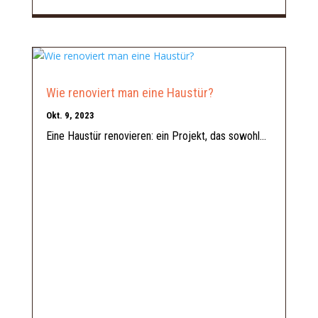
Wie renoviert man eine Haustür?
Okt. 9, 2023
Eine Haustür renovieren: ein Projekt, das sowohl...