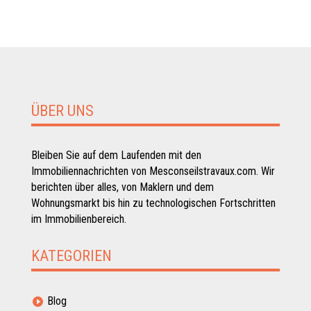
ÜBER UNS
Bleiben Sie auf dem Laufenden mit den
Immobiliennachrichten von Mesconseilstravaux.com. Wir
berichten über alles, von Maklern und dem
Wohnungsmarkt bis hin zu technologischen Fortschritten
im Immobilienbereich.
KATEGORIEN
Blog
