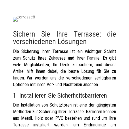
Sichern Sie Ihre Terrasse: die
verschiedenen Lösungen
Die Sicherung Ihrer Terrasse ist ein wichtiger Schritt
zum Schutz Ihres Zuhauses und Ihrer Familie. Es gibt
viele Möglichkeiten, Ihr Deck zu sichern, und dieser
Artikel hilft Ihnen dabei, die beste Lösung für Sie zu
finden. Wir werden uns die verschiedenen verfügbaren
Optionen mit ihren Vor- und Nachteilen ansehen.
1. Installieren Sie Sicherheitsbarrieren
Die Installation von Schutztoren ist eine der gängigsten
Methoden zur Sicherung Ihrer Terrasse. Barrieren können
aus Metall, Holz oder PVC bestehen und rund um Ihre
Terrasse installiert werden, um Eindringlinge am