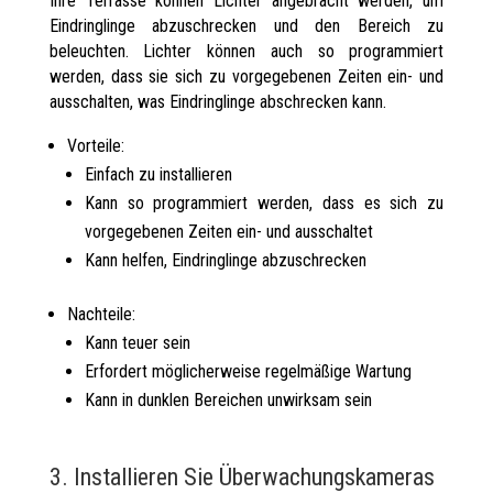
Ihre Terrasse können Lichter angebracht werden, um
Eindringlinge abzuschrecken und den Bereich zu
beleuchten. Lichter können auch so programmiert
werden, dass sie sich zu vorgegebenen Zeiten ein- und
ausschalten, was Eindringlinge abschrecken kann.
Vorteile:
Einfach zu installieren
Kann so programmiert werden, dass es sich zu
vorgegebenen Zeiten ein- und ausschaltet
Kann helfen, Eindringlinge abzuschrecken
Nachteile:
Kann teuer sein
Erfordert möglicherweise regelmäßige Wartung
Kann in dunklen Bereichen unwirksam sein
3. Installieren Sie Überwachungskameras