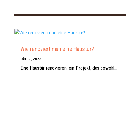
Wie renoviert man eine Haustür?
Okt. 9, 2023
Eine Haustür renovieren: ein Projekt, das sowohl...