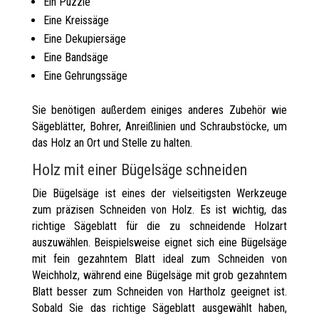
Ein Puzzle
Eine Kreissäge
Eine Dekupiersäge
Eine Bandsäge
Eine Gehrungssäge
Sie benötigen außerdem einiges anderes Zubehör wie
Sägeblätter, Bohrer, Anreißlinien und Schraubstöcke, um
das Holz an Ort und Stelle zu halten.
Holz mit einer Bügelsäge schneiden
Die Bügelsäge ist eines der vielseitigsten Werkzeuge
zum präzisen Schneiden von Holz. Es ist wichtig, das
richtige Sägeblatt für die zu schneidende Holzart
auszuwählen. Beispielsweise eignet sich eine Bügelsäge
mit fein gezahntem Blatt ideal zum Schneiden von
Weichholz, während eine Bügelsäge mit grob gezahntem
Blatt besser zum Schneiden von Hartholz geeignet ist.
Sobald Sie das richtige Sägeblatt ausgewählt haben,