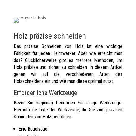
Holz präzise schneiden
Das präzise Schneiden von Holz ist eine wichtige
Fähigkeit für jeden Heimwerker. Aber wie erreicht man
das? Glücklicherweise gibt es mehrere Methoden, um
Holz präzise und sicher zu schneiden. In diesem Artikel
gehen wir auf die verschiedenen Arten des
Holzschneidens ein und wie man diese optimal nutzt.
Erforderliche Werkzeuge
Bevor Sie beginnen, benötigen Sie einige Werkzeuge.
Hier ist eine Liste der Werkzeuge, die Sie zum präzisen
Schneiden von Holz benötigen:
Eine Bügelsäge