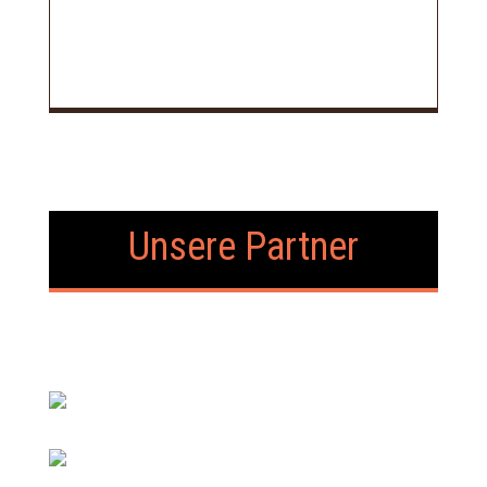
Unsere Partner