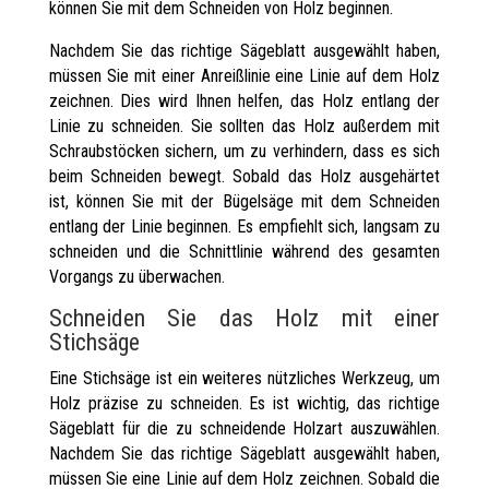
können Sie mit dem Schneiden von Holz beginnen.
Nachdem Sie das richtige Sägeblatt ausgewählt haben,
müssen Sie mit einer Anreißlinie eine Linie auf dem Holz
zeichnen. Dies wird Ihnen helfen, das Holz entlang der
Linie zu schneiden. Sie sollten das Holz außerdem mit
Schraubstöcken sichern, um zu verhindern, dass es sich
beim Schneiden bewegt. Sobald das Holz ausgehärtet
ist, können Sie mit der Bügelsäge mit dem Schneiden
entlang der Linie beginnen. Es empfiehlt sich, langsam zu
schneiden und die Schnittlinie während des gesamten
Vorgangs zu überwachen.
Schneiden Sie das Holz mit einer
Stichsäge
Eine Stichsäge ist ein weiteres nützliches Werkzeug, um
Holz präzise zu schneiden. Es ist wichtig, das richtige
Sägeblatt für die zu schneidende Holzart auszuwählen.
Nachdem Sie das richtige Sägeblatt ausgewählt haben,
müssen Sie eine Linie auf dem Holz zeichnen. Sobald die