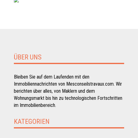
ÜBER UNS
Bleiben Sie auf dem Laufenden mit den
Immobiliennachrichten von Mesconseilstravaux.com. Wir
berichten über alles, von Maklern und dem
Wohnungsmarkt bis hin zu technologischen Fortschritten
im Immobilienbereich.
KATEGORIEN