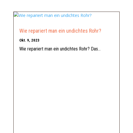
Wie repariert man ein undichtes Rohr?
Okt. 9, 2023
Wie repariert man ein undichtes Rohr? Das...