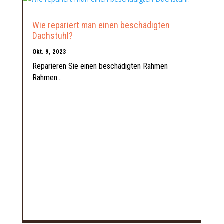
Wie repariert man einen beschädigten
Dachstuhl?
Okt. 9, 2023
Reparieren Sie einen beschädigten Rahmen
Rahmen...