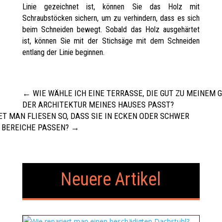
Linie gezeichnet ist, können Sie das Holz mit
Schraubstöcken sichern, um zu verhindern, dass es sich
beim Schneiden bewegt. Sobald das Holz ausgehärtet
ist, können Sie mit der Stichsäge mit dem Schneiden
entlang der Linie beginnen.
←
WIE WÄHLE ICH EINE TERRASSE, DIE GUT ZU MEINEM 
DER ARCHITEKTUR MEINES HAUSES PASST?
ET MAN FLIESEN SO, DASS SIE IN ECKEN ODER SCHWER
 BEREICHE PASSEN?
→
Neuere Artikel