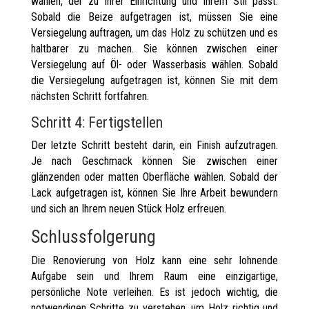
wählen, der zu Ihrer Einrichtung und Ihrem Stil passt.
Sobald die Beize aufgetragen ist, müssen Sie eine
Versiegelung auftragen, um das Holz zu schützen und es
haltbarer zu machen. Sie können zwischen einer
Versiegelung auf Öl- oder Wasserbasis wählen. Sobald
die Versiegelung aufgetragen ist, können Sie mit dem
nächsten Schritt fortfahren.
Schritt 4: Fertigstellen
Der letzte Schritt besteht darin, ein Finish aufzutragen.
Je nach Geschmack können Sie zwischen einer
glänzenden oder matten Oberfläche wählen. Sobald der
Lack aufgetragen ist, können Sie Ihre Arbeit bewundern
und sich an Ihrem neuen Stück Holz erfreuen.
Schlussfolgerung
Die Renovierung von Holz kann eine sehr lohnende
Aufgabe sein und Ihrem Raum eine einzigartige,
persönliche Note verleihen. Es ist jedoch wichtig, die
notwendigen Schritte zu verstehen, um Holz richtig und