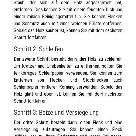
Staub, der sich auf dem Holz angesammelt hat,
entfernen. Dies können Sie mit einem feuchten Tuch und
einem milden Reinigungsmittel tun. Sie können Flecken
und Schmutz auch mit einer weichen Bürste entfernen.
Sobald das Holz sauber ist, können Sie mit dem nächsten
Schritt fortfahren.
Schritt 2: Schleifen
Der zweite Schritt besteht darin, das Holz zu schleifen.
Um Kratzer und Unebenheiten zu entfernen, sollten Sie
feinkörniges Schleifpapier verwenden. Sie können zum
Entfernen von Flecken und Stockflecken auch
Schleifpapier mittlerer Körnung verwenden. Sobald das
Holz glatt und eben ist, können Sie mit dem nächsten
Schritt fortfahren.
Schritt 3: Beize und Versiegelung
Der dritte Schritt besteht darin, einen Fleck und eine
Versiegelung aufzutragen. Sie können einen Fleck