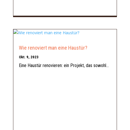
Wie renoviert man eine Haustür?
Okt. 9, 2023
Eine Haustür renovieren: ein Projekt, das sowohl...