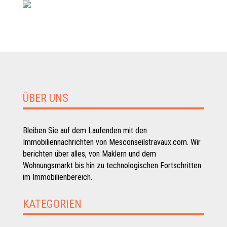
ÜBER UNS
Bleiben Sie auf dem Laufenden mit den
Immobiliennachrichten von Mesconseilstravaux.com. Wir
berichten über alles, von Maklern und dem
Wohnungsmarkt bis hin zu technologischen Fortschritten
im Immobilienbereich.
KATEGORIEN