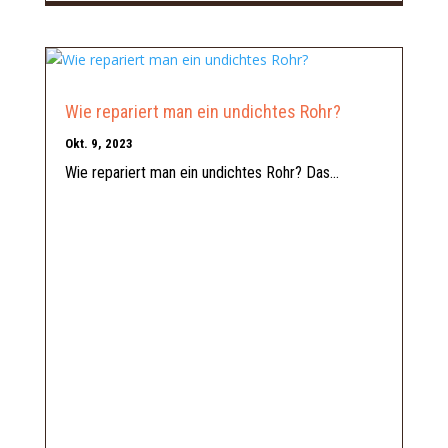
Wie repariert man ein undichtes Rohr?
Okt. 9, 2023
Wie repariert man ein undichtes Rohr? Das...