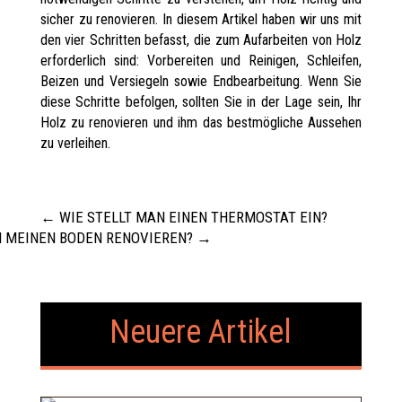
sicher zu renovieren. In diesem Artikel haben wir uns mit
den vier Schritten befasst, die zum Aufarbeiten von Holz
erforderlich sind: Vorbereiten und Reinigen, Schleifen,
Beizen und Versiegeln sowie Endbearbeitung. Wenn Sie
diese Schritte befolgen, sollten Sie in der Lage sein, Ihr
Holz zu renovieren und ihm das bestmögliche Aussehen
zu verleihen.
←
WIE STELLT MAN EINEN THERMOSTAT EIN?
H MEINEN BODEN RENOVIEREN?
→
Neuere Artikel