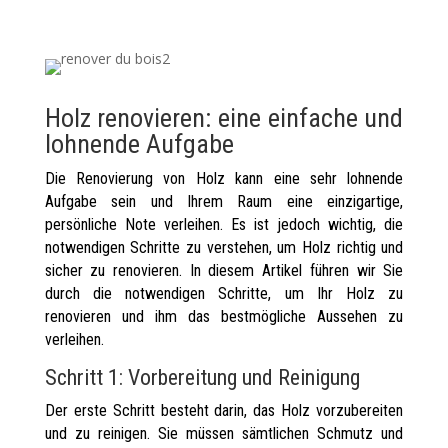
Holz renovieren: eine einfache und
lohnende Aufgabe
Die Renovierung von Holz kann eine sehr lohnende
Aufgabe sein und Ihrem Raum eine einzigartige,
persönliche Note verleihen. Es ist jedoch wichtig, die
notwendigen Schritte zu verstehen, um Holz richtig und
sicher zu renovieren. In diesem Artikel führen wir Sie
durch die notwendigen Schritte, um Ihr Holz zu
renovieren und ihm das bestmögliche Aussehen zu
verleihen.
Schritt 1: Vorbereitung und Reinigung
Der erste Schritt besteht darin, das Holz vorzubereiten
und zu reinigen. Sie müssen sämtlichen Schmutz und