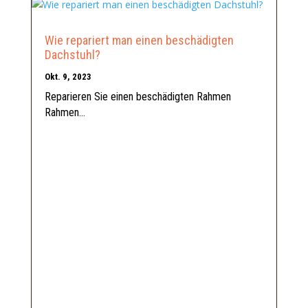
Wie repariert man einen beschädigten
Dachstuhl?
Okt. 9, 2023
Reparieren Sie einen beschädigten Rahmen
Rahmen...