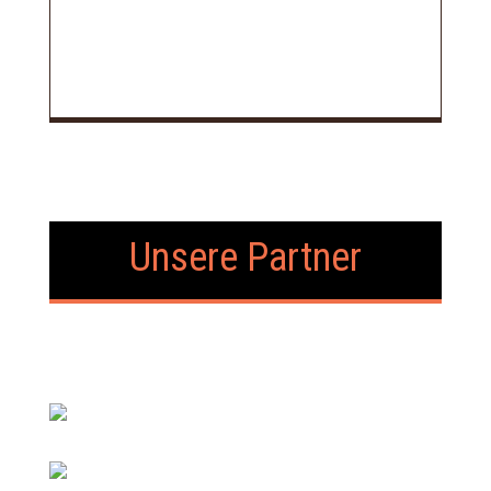
Unsere Partner