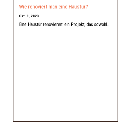
Wie renoviert man eine Haustür?
Okt. 9, 2023
Eine Haustür renovieren: ein Projekt, das sowohl...