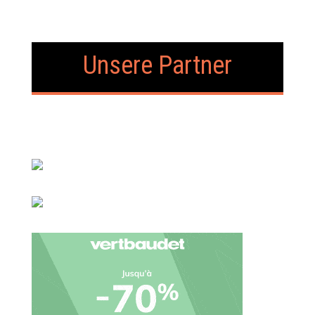
Unsere Partner