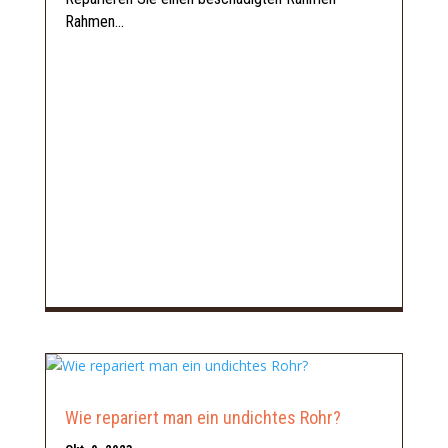
Rahmen...
Wie repariert man ein undichtes Rohr?