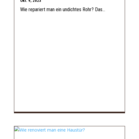
Okt. 9, 2023
Wie repariert man ein undichtes Rohr? Das...