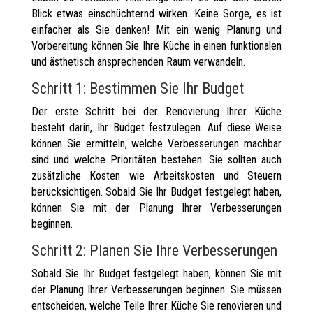
Blick etwas einschüchternd wirken. Keine Sorge, es ist
einfacher als Sie denken! Mit ein wenig Planung und
Vorbereitung können Sie Ihre Küche in einen funktionalen
und ästhetisch ansprechenden Raum verwandeln.
Schritt 1: Bestimmen Sie Ihr Budget
Der erste Schritt bei der Renovierung Ihrer Küche
besteht darin, Ihr Budget festzulegen. Auf diese Weise
können Sie ermitteln, welche Verbesserungen machbar
sind und welche Prioritäten bestehen. Sie sollten auch
zusätzliche Kosten wie Arbeitskosten und Steuern
berücksichtigen. Sobald Sie Ihr Budget festgelegt haben,
können Sie mit der Planung Ihrer Verbesserungen
beginnen.
Schritt 2: Planen Sie Ihre Verbesserungen
Sobald Sie Ihr Budget festgelegt haben, können Sie mit
der Planung Ihrer Verbesserungen beginnen. Sie müssen
entscheiden, welche Teile Ihrer Küche Sie renovieren und