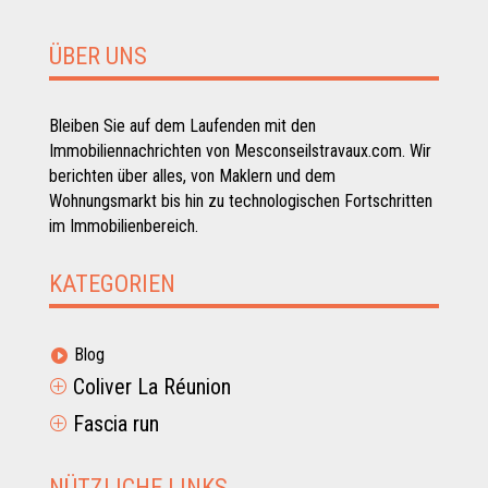
ÜBER UNS
Bleiben Sie auf dem Laufenden mit den
Immobiliennachrichten von Mesconseilstravaux.com. Wir
berichten über alles, von Maklern und dem
Wohnungsmarkt bis hin zu technologischen Fortschritten
im Immobilienbereich.
KATEGORIEN
Blog

Coliver La Réunion
P
Fascia run
P
NÜTZLICHE LINKS