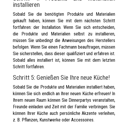
installieren
Sobald Sie die benötigten Produkte und Materialien
gekauft haben, können Sie mit dem nächsten Schritt
fortfahren: der Installation. Wenn Sie sich entscheiden,
die Produkte und Materialien selbst zu installieren,
müssen Sie unbedingt die Anweisungen des Herstellers
befolgen. Wenn Sie einen Fachmann beauftragen, müssen
Sie sicherstellen, dass dieser qualifiziert und erfahren ist.
Sobald alles installiert ist, können Sie mit dem letzten
Schritt fortfahren.
Schritt 5: Genießen Sie Ihre neue Küche!
Sobald Sie die Produkte und Materialien installiert haben,
können Sie sich endlich an Ihrer neuen Küche erfreuen! In
Ihrem neuen Raum können Sie Dinnerpartys veranstalten,
Freunde einladen und Zeit mit der Familie verbringen. Sie
können Ihrer Küche auch persönliche Akzente verleihen,
z. B. Pflanzen, Kunstwerke oder Accessoires.