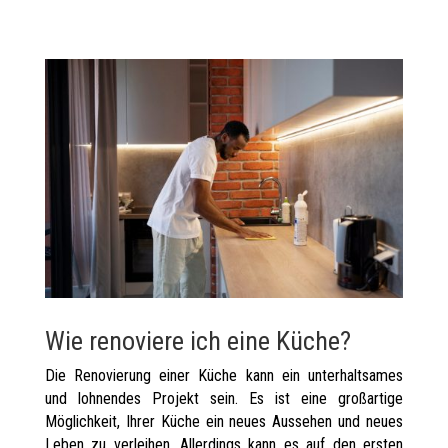
Wie renoviere ich eine Küche?
Die Renovierung einer Küche kann ein unterhaltsames
und lohnendes Projekt sein. Es ist eine großartige
Möglichkeit, Ihrer Küche ein neues Aussehen und neues
Leben zu verleihen. Allerdings kann es auf den ersten