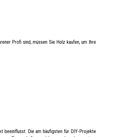
hrener Profi sind, müssen Sie Holz kaufen, um Ihre
kt beeinflusst. Die am häufigsten für DIY-Projekte