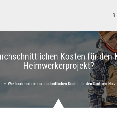
B
rchschnittlichen Kosten für den 
Heimwerkerprojekt?
d
Wie hoch sind die durchschnittlichen Kosten für den Kauf von Holz
9