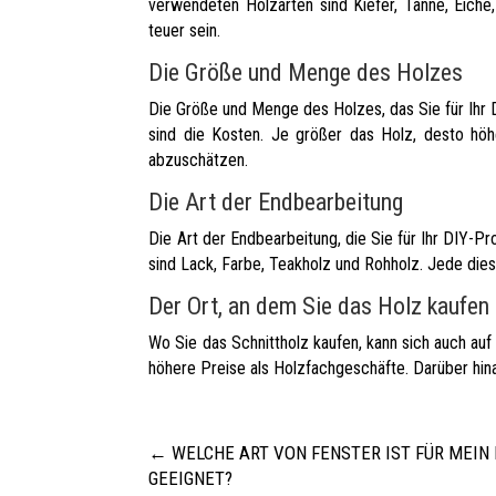
verwendeten Holzarten sind Kiefer, Tanne, Eich
teuer sein.
Die Größe und Menge des Holzes
Die Größe und Menge des Holzes, das Sie für Ihr 
sind die Kosten. Je größer das Holz, desto höh
abzuschätzen.
Die Art der Endbearbeitung
Die Art der Endbearbeitung, die Sie für Ihr DIY-
sind Lack, Farbe, Teakholz und Rohholz. Jede die
Der Ort, an dem Sie das Holz kaufen
Wo Sie das Schnittholz kaufen, kann sich auch au
höhere Preise als Holzfachgeschäfte. Darüber hina
←
WELCHE ART VON FENSTER IST FÜR MEIN
GEEIGNET?