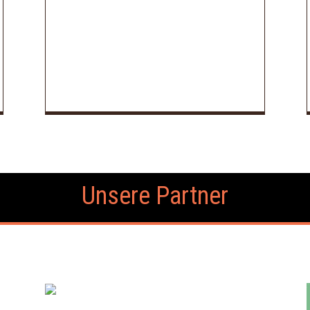
Unsere Partner