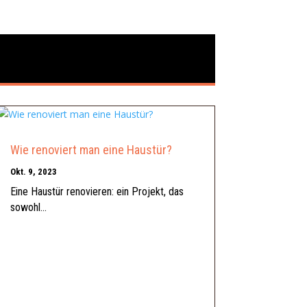
Wie renoviert man eine Haustür?
Okt. 9, 2023
Eine Haustür renovieren: ein Projekt, das
sowohl...