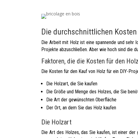
Die durchschnittlichen Kosten 
Die Arbeit mit Holz ist eine spannende und sehr l
Projekte abzuschließen. Aber wie hoch sind die du
Faktoren, die die Kosten für den Hol
Die Kosten für den Kauf von Holz für ein DIY-Pro
Die Holzart, die Sie kaufen
Die Größe und Menge des Holzes, die Sie benö
Die Art der gewünschten Oberfläche
Der Ort, an dem Sie das Holz kaufen
Die Holzart
Die Art des Holzes, das Sie kaufen, ist einer der