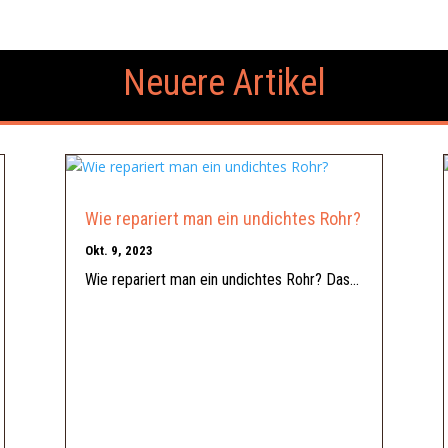
Neuere Artikel
Wie repariert man ein undichtes Rohr?
Okt. 9, 2023
Wie repariert man ein undichtes Rohr? Das...