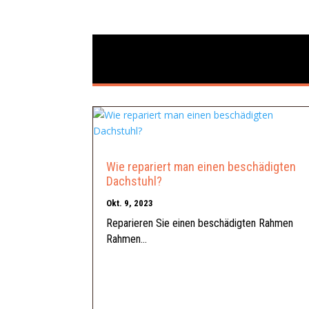
Wie repariert man einen beschädigten
Dachstuhl?
Okt. 9, 2023
Reparieren Sie einen beschädigten Rahmen
Rahmen...