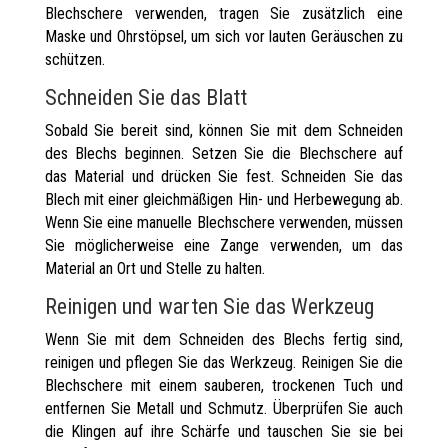
Blechschere verwenden, tragen Sie zusätzlich eine
Maske und Ohrstöpsel, um sich vor lauten Geräuschen zu
schützen.
Schneiden Sie das Blatt
Sobald Sie bereit sind, können Sie mit dem Schneiden
des Blechs beginnen. Setzen Sie die Blechschere auf
das Material und drücken Sie fest. Schneiden Sie das
Blech mit einer gleichmäßigen Hin- und Herbewegung ab.
Wenn Sie eine manuelle Blechschere verwenden, müssen
Sie möglicherweise eine Zange verwenden, um das
Material an Ort und Stelle zu halten.
Reinigen und warten Sie das Werkzeug
Wenn Sie mit dem Schneiden des Blechs fertig sind,
reinigen und pflegen Sie das Werkzeug. Reinigen Sie die
Blechschere mit einem sauberen, trockenen Tuch und
entfernen Sie Metall und Schmutz. Überprüfen Sie auch
die Klingen auf ihre Schärfe und tauschen Sie sie bei