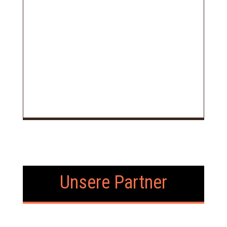
Unsere Partner