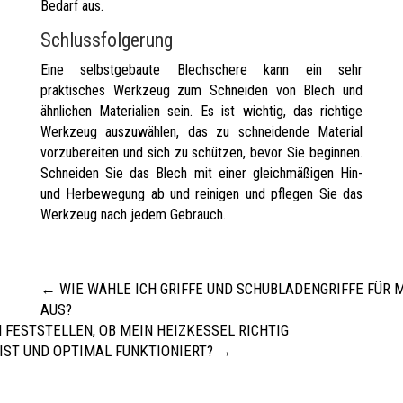
Bedarf aus.
Schlussfolgerung
Eine selbstgebaute Blechschere kann ein sehr
praktisches Werkzeug zum Schneiden von Blech und
ähnlichen Materialien sein. Es ist wichtig, das richtige
Werkzeug auszuwählen, das zu schneidende Material
vorzubereiten und sich zu schützen, bevor Sie beginnen.
Schneiden Sie das Blech mit einer gleichmäßigen Hin-
und Herbewegung ab und reinigen und pflegen Sie das
Werkzeug nach jedem Gebrauch.
←
WIE WÄHLE ICH GRIFFE UND SCHUBLADENGRIFFE FÜR 
AUS?
 FESTSTELLEN, OB MEIN HEIZKESSEL RICHTIG
 IST UND OPTIMAL FUNKTIONIERT?
→