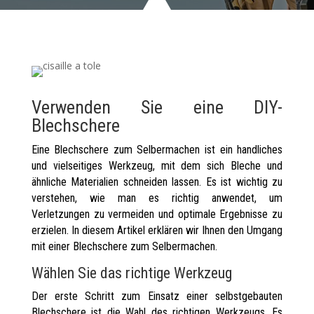
Verwenden Sie eine DIY-
Blechschere
Eine Blechschere zum Selbermachen ist ein handliches
und vielseitiges Werkzeug, mit dem sich Bleche und
ähnliche Materialien schneiden lassen. Es ist wichtig zu
verstehen, wie man es richtig anwendet, um
Verletzungen zu vermeiden und optimale Ergebnisse zu
erzielen. In diesem Artikel erklären wir Ihnen den Umgang
mit einer Blechschere zum Selbermachen.
Wählen Sie das richtige Werkzeug
Der erste Schritt zum Einsatz einer selbstgebauten
Blechschere ist die Wahl des richtigen Werkzeugs. Es