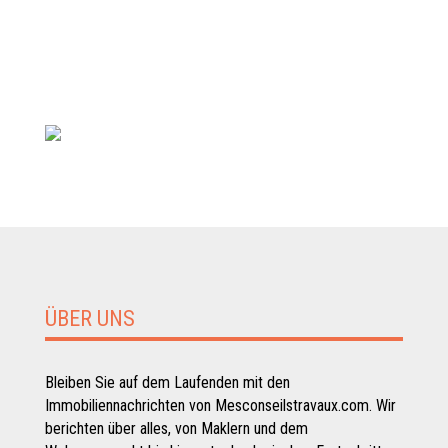
ÜBER UNS
Bleiben Sie auf dem Laufenden mit den
Immobiliennachrichten von Mesconseilstravaux.com. Wir
berichten über alles, von Maklern und dem