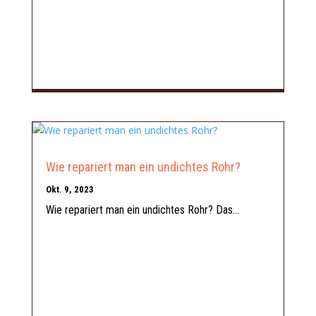
Wie repariert man ein undichtes Rohr?
Okt. 9, 2023
Wie repariert man ein undichtes Rohr? Das...