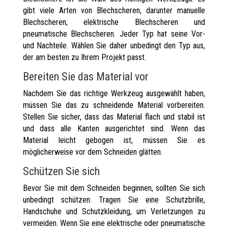
gibt viele Arten von Blechscheren, darunter manuelle
Blechscheren, elektrische Blechscheren und
pneumatische Blechscheren. Jeder Typ hat seine Vor-
und Nachteile. Wählen Sie daher unbedingt den Typ aus,
der am besten zu Ihrem Projekt passt.
Bereiten Sie das Material vor
Nachdem Sie das richtige Werkzeug ausgewählt haben,
müssen Sie das zu schneidende Material vorbereiten.
Stellen Sie sicher, dass das Material flach und stabil ist
und dass alle Kanten ausgerichtet sind. Wenn das
Material leicht gebogen ist, müssen Sie es
möglicherweise vor dem Schneiden glätten.
Schützen Sie sich
Bevor Sie mit dem Schneiden beginnen, sollten Sie sich
unbedingt schützen. Tragen Sie eine Schutzbrille,
Handschuhe und Schutzkleidung, um Verletzungen zu
vermeiden. Wenn Sie eine elektrische oder pneumatische