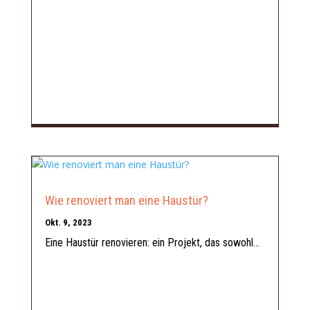
Wie renoviert man eine Haustür?
Okt. 9, 2023
Eine Haustür renovieren: ein Projekt, das sowohl...