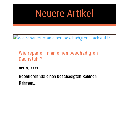
Neuere Artikel
Wie repariert man einen beschädigten
Dachstuhl?
Okt. 9, 2023
Reparieren Sie einen beschädigten Rahmen
Rahmen...