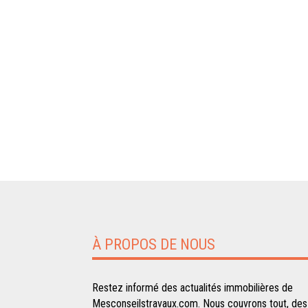
À PROPOS DE NOUS
Restez informé des actualités immobilières de
Mesconseilstravaux.com. Nous couvrons tout, des