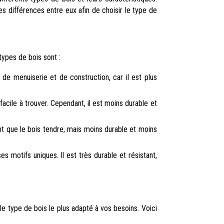
 différences entre eux afin de choisir le type de
types de bois sont :
s de menuiserie et de construction, car il est plus
 facile à trouver. Cependant, il est moins durable et
ant que le bois tendre, mais moins durable et moins
s motifs uniques. Il est très durable et résistant,
e type de bois le plus adapté à vos besoins. Voici