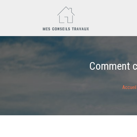
Comment ch
Accueil