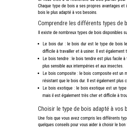
Chaque type de bois a ses propres avantages et i
bois le plus adapté à vos besoins.
Comprendre les différents types de 
Il existe de nombreux types de bois disponibles su
Le bois dur : le bois dur est le type de bois le
difficile à travailler et à usiner. Il est égalemen
Le bois tendre : le bois tendre est plus facile à 
plus sensible aux intempéries et aux insectes.
Le bois composite : le bois composite est un mé
résistant que le bois dur. Il est également plus 
Le bois exotique : le bois exotique est un type
mais il est également très cher et difficile à tro
Choisir le type de bois adapté à vos 
Une fois que vous avez compris les différents typ
quelques conseils pour vous aider à choisir le bon 