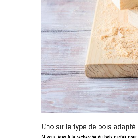
Choisir le type de bois adapté
Si vous êtes à la recherche du bois parfait pour