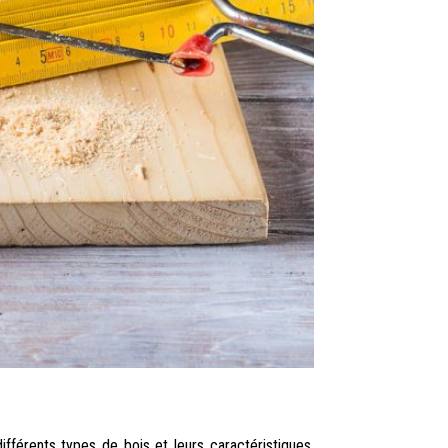
fférents types de bois et leurs caractéristiques.