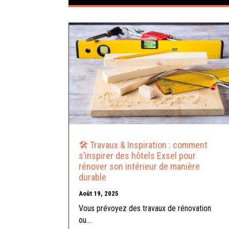
🛠️ Travaux & Inspiration : comment
s’inspirer des hôtels Exsel pour
rénover son intérieur de manière
durable
Août 19, 2025
Vous prévoyez des travaux de rénovation
ou...