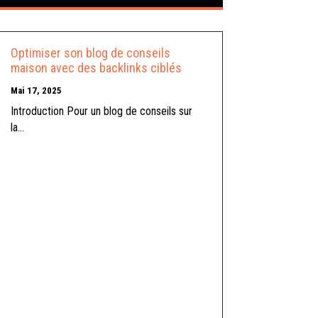
Optimiser son blog de conseils
maison avec des backlinks ciblés
Mai 17, 2025
Introduction Pour un blog de conseils sur
la...