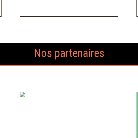
Nos partenaires