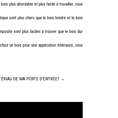
ois plus abordable et plus facile à travailler, vous
ique sont plus chers que le bois tendre et le bois
posite sont plus faciles à trouver que le bois dur
chez un bois pour une application intérieure, vous
ÉRIAU DE MA PORTE D'ENTRÉE?
→