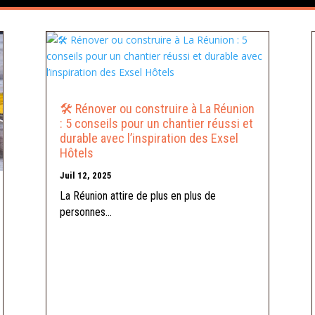
🛠️ Rénover ou construire à La Réunion
: 5 conseils pour un chantier réussi et
durable avec l’inspiration des Exsel
Hôtels
Juil 12, 2025
La Réunion attire de plus en plus de
personnes...